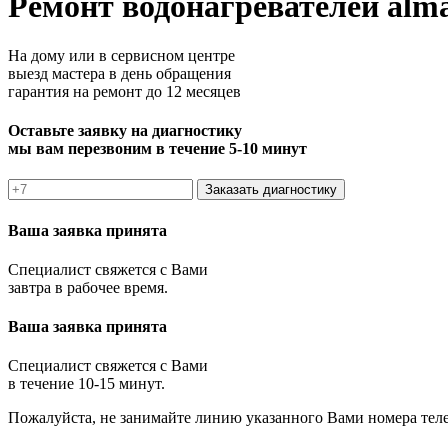
Ремонт водонагревателей alm
На дому или в сервисном центре
выезд мастера в день обращения
гарантия на ремонт до 12 месяцев
Оставьте заявку на диагностику
мы вам перезвоним в течение 5-10 минут
Заказать диагностику
Ваша заявка принята
Специалист свяжется с Вами
завтра в рабочее время.
Ваша заявка принята
Специалист свяжется с Вами
в течение 10-15 минут.
Пожалуйста, не занимайте линию указанного Вами номера тел