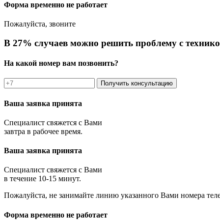
Форма временно не работает
Пожалуйста, звоните
В 27% случаев можно решить проблему с технико
На какой номер вам позвонить?
Получить консультацию
Ваша заявка принята
Специалист свяжется с Вами
завтра в рабочее время.
Ваша заявка принята
Специалист свяжется с Вами
в течение 10-15 минут.
Пожалуйста, не занимайте линию указанного Вами номера тел
Форма временно не работает