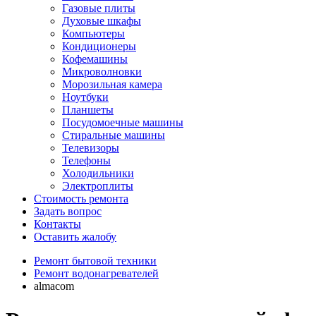
Газовые плиты
Духовые шкафы
Компьютеры
Кондиционеры
Кофемашины
Микроволновки
Морозильная камера
Ноутбуки
Планшеты
Посудомоечные машины
Стиральные машины
Телевизоры
Телефоны
Холодильники
Электроплиты
Стоимость ремонта
Задать вопрос
Контакты
Оставить жалобу
Ремонт бытовой техники
Ремонт водонагревателей
almacom