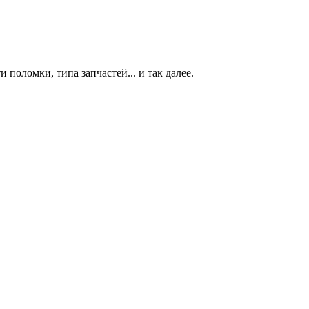
 поломки, типа запчастей... и так далее.