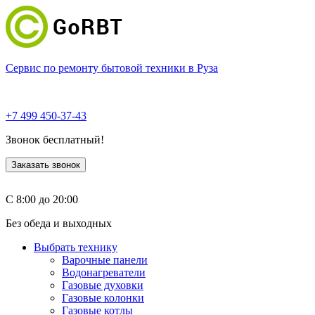
Сервис по ремонту бытовой техники в Руза
+7 499 450-37-43
Звонок бесплатный!
Заказать звонок
С 8:00 до 20:00
Без обеда и выходных
Выбрать технику
Варочные панели
Водонагреватели
Газовые духовки
Газовые колонки
Газовые котлы