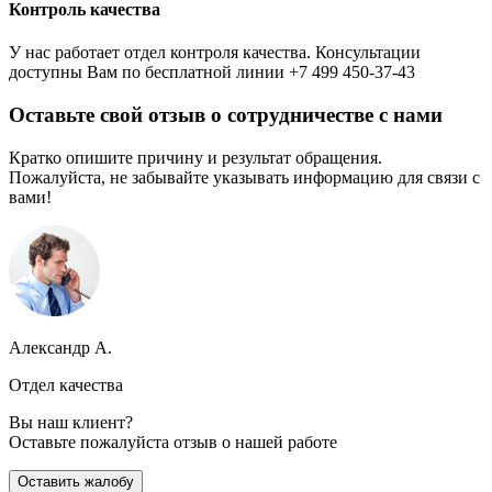
Контроль качества
У нас работает отдел контроля качества. Консультации
доступны Вам по бесплатной линии +7 499 450-37-43
Оставьте свой отзыв о сотрудничестве с нами
Кратко опишите причину и результат обращения.
Пожалуйста, не забывайте указывать информацию для связи с
вами!
Александр А.
Отдел качества
Вы наш клиент?
Оставьте пожалуйста отзыв о нашей работе
Оставить жалобу