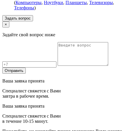
(
Компьютеры
,
Ноутбуки
,
Планшеты
,
Телевизоры
,
Телефоны
)
Задать вопрос
×
Задайте свой вопрос ниже
Отправить
Ваша заявка принята
Специалист свяжется с Вами
завтра в рабочее время.
Ваша заявка принята
Специалист свяжется с Вами
в течение 10-15 минут.