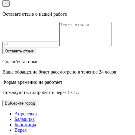
×
Оставьте отзыв о нашей работе
Оставить отзыв
Спасибо за отзыв
Ваше обращение будет рассмотрено в течение 24 часов.
Форма временно не работает
Пожалуйста, попробуйте через 1 час.
ВЫберите город
Апрелевка
Балашиха
Бронницы
Верея