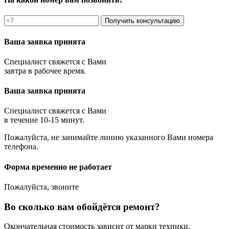
Получить консультацию
Ваша заявка принята
Специалист свяжется с Вами
завтра в рабочее время.
Ваша заявка принята
Специалист свяжется с Вами
в течение 10-15 минут.
Пожалуйста, не занимайте линию указанного Вами номера
телефона.
Форма временно не работает
Пожалуйста, звоните
Во сколько вам обойдётся ремонт?
Окончательная стоимость зависит от марки техники,