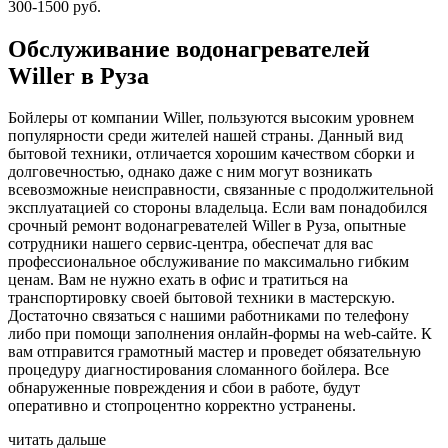
300-1500 руб.
Обслуживание водонагревателей
Willer в Руза
Бойлеры от компании Willer, пользуются высоким уровнем
популярности среди жителей нашей страны. Данный вид
бытовой техники, отличается хорошим качеством сборки и
долговечностью, однако даже с ним могут возникать
всевозможные неисправности, связанные с продолжительной
эксплуатацией со стороны владельца. Если вам понадобился
срочный ремонт водонагревателей Willer в Руза, опытные
сотрудники нашего сервис-центра, обеспечат для вас
профессиональное обслуживание по максимально гибким
ценам. Вам не нужно ехать в офис и тратиться на
транспортировку своей бытовой техники в мастерскую.
Достаточно связаться с нашими работниками по телефону
либо при помощи заполнения онлайн-формы на web-сайте. К
вам отправится грамотный мастер и проведет обязательную
процедуру диагностирования сломанного бойлера. Все
обнаруженные повреждения и сбои в работе, будут
оперативно и стопроцентно корректно устранены.
читать дальше