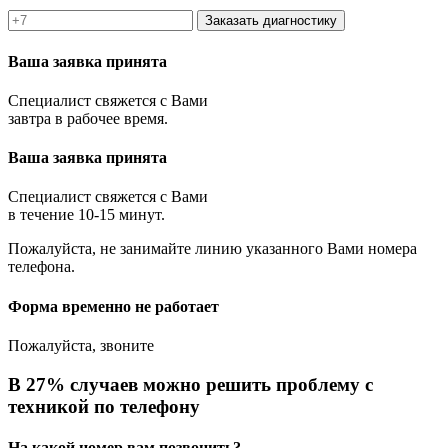
Заказать диагностику
Ваша заявка принята
Специалист свяжется с Вами
завтра в рабочее время.
Ваша заявка принята
Специалист свяжется с Вами
в течение 10-15 минут.
Пожалуйста, не занимайте линию указанного Вами номера
телефона.
Форма временно не работает
Пожалуйста, звоните
В 27% случаев можно решить проблему с
техникой по телефону
На какой номер вам позвонить?