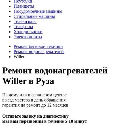
Ноутбуки
Планшеты
Посудомоечные машины
Стиральные машины
Телевизоры
Телефоны
Холодильники
Электроплиты
Ремонт бытовой техники
Ремонт водонагревателей
Willer
Ремонт водонагревателей
Willer в Руза
На дому или в сервисном центре
выезд мастера в день обращения
гарантия на ремонт до 12 месяцев
Оставьте заявку на диагностику
мы вам перезвоним в течение 5-10 минут