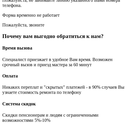
Пожалуйста, не занимайте линию указанного Вами номера
телефона.
Форма временно не работает
Пожалуйста, звоните
Почему вам выгодно обратиться к нам?
Время вызова
Специалист приезжает в удобное Вам время. Возможен
срочный вызов и приезд мастера за 60 минут
Оплата
Никаких переплат и "скрытых" платежей - в 90% случаев Вы
узнаете стоимость ремонта по телефону
Система скидок
Скидки пенсионерам и людям с ограниченными
возможностями 5%-10%