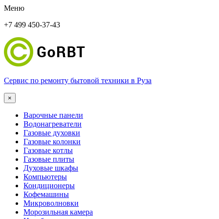
Меню
+7 499 450-37-43
Сервис по ремонту бытовой техники в Руза
×
Варочные панели
Водонагреватели
Газовые духовки
Газовые колонки
Газовые котлы
Газовые плиты
Духовые шкафы
Компьютеры
Кондиционеры
Кофемашины
Микроволновки
Морозильная камера