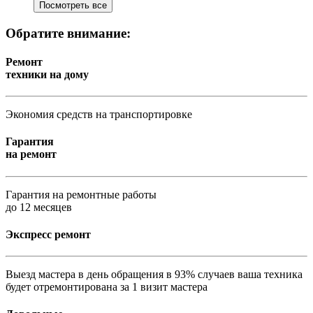
Посмотреть все
Обратите внимание:
Ремонт
техники на дому
Экономия средств на транспортировке
Гарантия
на ремонт
Гарантия на ремонтные работы
до 12 месяцев
Экспресс ремонт
Выезд мастера в день обращения в 93% случаев ваша техника
будет отремонтирована за 1 визит мастера