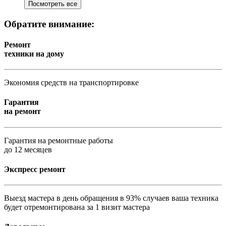
Посмотреть все
Обратите внимание:
Ремонт
техники на дому
Экономия средств на транспортировке
Гарантия
на ремонт
Гарантия на ремонтные работы
до 12 месяцев
Экспресс ремонт
Выезд мастера в день обращения в 93% случаев ваша техника
будет отремонтирована за 1 визит мастера