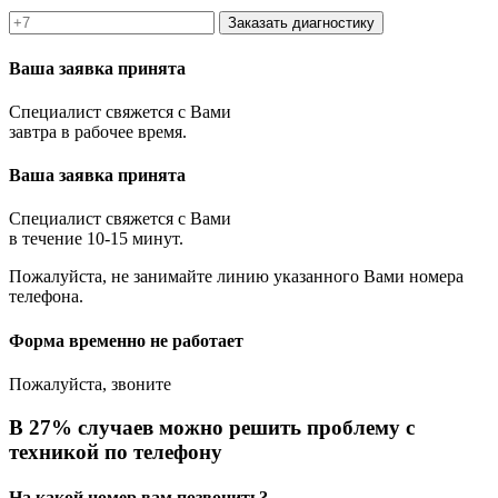
Заказать диагностику
Ваша заявка принята
Специалист свяжется с Вами
завтра в рабочее время.
Ваша заявка принята
Специалист свяжется с Вами
в течение 10-15 минут.
Пожалуйста, не занимайте линию указанного Вами номера
телефона.
Форма временно не работает
Пожалуйста, звоните
В 27% случаев можно решить проблему с
техникой по телефону
На какой номер вам позвонить?