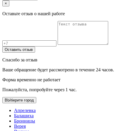
×
Оставьте отзыв о нашей работе
Оставить отзыв
Спасибо за отзыв
Ваше обращение будет рассмотрено в течение 24 часов.
Форма временно не работает
Пожалуйста, попробуйте через 1 час.
ВЫберите город
Апрелевка
Балашиха
Бронницы
Верея