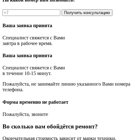
Получить консультацию
Ваша заявка принята
Специалист свяжется с Вами
завтра в рабочее время.
Ваша заявка принята
Специалист свяжется с Вами
в течение 10-15 минут.
Пожалуйста, не занимайте линию указанного Вами номера
телефона.
Форма временно не работает
Пожалуйста, звоните
Во сколько вам обойдётся ремонт?
Окончательная стоимость зависит от марки техники,