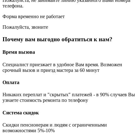
Пожалуйста, не занимайте линию указанного Вами номера
телефона.
Форма временно не работает
Пожалуйста, звоните
Почему вам выгодно обратиться к нам?
Время вызова
Специалист приезжает в удобное Вам время. Возможен
срочный вызов и приезд мастера за 60 минут
Оплата
Никаких переплат и "скрытых" платежей - в 90% случаев Вы
узнаете стоимость ремонта по телефону
Система скидок
Скидки пенсионерам и людям с ограниченными
возможностями 5%-10%