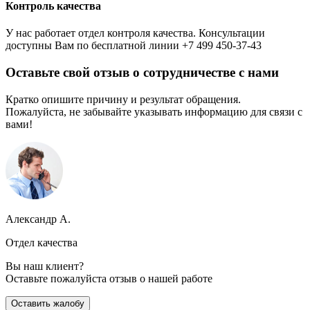
Контроль качества
У нас работает отдел контроля качества. Консультации
доступны Вам по бесплатной линии +7 499 450-37-43
Оставьте свой отзыв о сотрудничестве с нами
Кратко опишите причину и результат обращения.
Пожалуйста, не забывайте указывать информацию для связи с
вами!
Александр А.
Отдел качества
Вы наш клиент?
Оставьте пожалуйста отзыв о нашей работе
Оставить жалобу