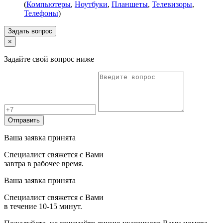
(
Компьютеры
,
Ноутбуки
,
Планшеты
,
Телевизоры
,
Телефоны
)
Задать вопрос
×
Задайте свой вопрос ниже
Отправить
Ваша заявка принята
Специалист свяжется с Вами
завтра в рабочее время.
Ваша заявка принята
Специалист свяжется с Вами
в течение 10-15 минут.