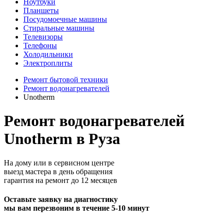
Ноутбуки
Планшеты
Посудомоечные машины
Стиральные машины
Телевизоры
Телефоны
Холодильники
Электроплиты
Ремонт бытовой техники
Ремонт водонагревателей
Unotherm
Ремонт водонагревателей
Unotherm в Руза
На дому или в сервисном центре
выезд мастера в день обращения
гарантия на ремонт до 12 месяцев
Оставьте заявку на диагностику
мы вам перезвоним в течение 5-10 минут