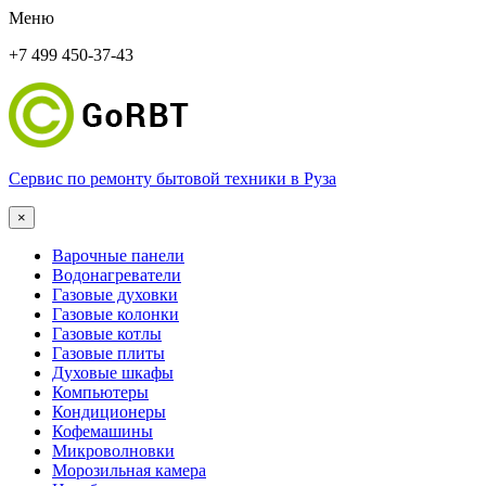
Меню
+7 499 450-37-43
Сервис по ремонту бытовой техники в Руза
×
Варочные панели
Водонагреватели
Газовые духовки
Газовые колонки
Газовые котлы
Газовые плиты
Духовые шкафы
Компьютеры
Кондиционеры
Кофемашины
Микроволновки
Морозильная камера