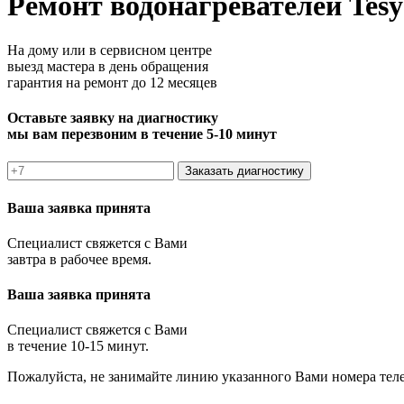
Ремонт водонагревателей Tesy
На дому или в сервисном центре
выезд мастера в день обращения
гарантия на ремонт до 12 месяцев
Оставьте заявку на диагностику
мы вам перезвоним в течение 5-10 минут
Заказать диагностику
Ваша заявка принята
Специалист свяжется с Вами
завтра в рабочее время.
Ваша заявка принята
Специалист свяжется с Вами
в течение 10-15 минут.
Пожалуйста, не занимайте линию указанного Вами номера тел