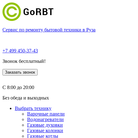
Сервис по ремонту бытовой техники в Руза
+7 499 450-37-43
Звонок бесплатный!
Заказать звонок
С 8:00 до 20:00
Без обеда и выходных
Выбрать технику
Варочные панели
Водонагреватели
Газовые духовки
Газовые колонки
Газовые котлы