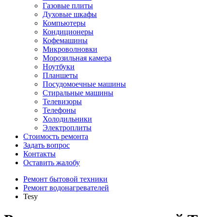
Газовые плиты
Духовые шкафы
Компьютеры
Кондиционеры
Кофемашины
Микроволновки
Морозильная камера
Ноутбуки
Планшеты
Посудомоечные машины
Стиральные машины
Телевизоры
Телефоны
Холодильники
Электроплиты
Стоимость ремонта
Задать вопрос
Контакты
Оставить жалобу
Ремонт бытовой техники
Ремонт водонагревателей
Tesy