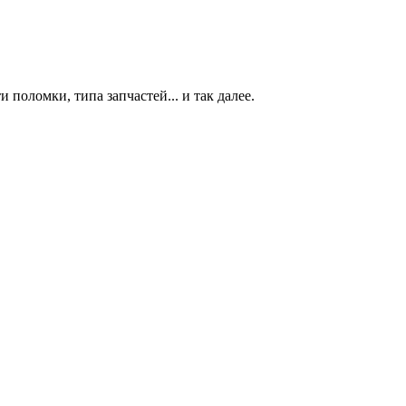
 поломки, типа запчастей... и так далее.