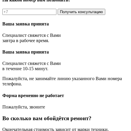
Получить консультацию
Ваша заявка принята
Специалист свяжется с Вами
завтра в рабочее время.
Ваша заявка принята
Специалист свяжется с Вами
в течение 10-15 минут.
Пожалуйста, не занимайте линию указанного Вами номера
телефона.
Форма временно не работает
Пожалуйста, звоните
Во сколько вам обойдётся ремонт?
Окончательная стоимость зависит от марки техники,