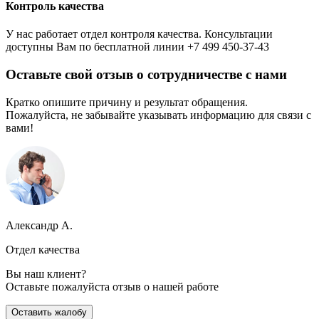
Контроль качества
У нас работает отдел контроля качества. Консультации
доступны Вам по бесплатной линии +7 499 450-37-43
Оставьте свой отзыв о сотрудничестве с нами
Кратко опишите причину и результат обращения.
Пожалуйста, не забывайте указывать информацию для связи с
вами!
Александр А.
Отдел качества
Вы наш клиент?
Оставьте пожалуйста отзыв о нашей работе
Оставить жалобу