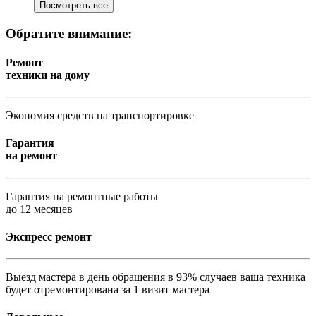
Посмотреть все
Обратите внимание:
Ремонт
техники на дому
Экономия средств на транспортировке
Гарантия
на ремонт
Гарантия на ремонтные работы
до 12 месяцев
Экспресс ремонт
Выезд мастера в день обращения в 93% случаев ваша техника
будет отремонтирована за 1 визит мастера