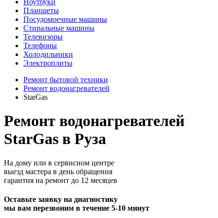
Ноутбуки
Планшеты
Посудомоечные машины
Стиральные машины
Телевизоры
Телефоны
Холодильники
Электроплиты
Ремонт бытовой техники
Ремонт водонагревателей
StarGas
Ремонт водонагревателей
StarGas в Руза
На дому или в сервисном центре
выезд мастера в день обращения
гарантия на ремонт до 12 месяцев
Оставьте заявку на диагностику
мы вам перезвоним в течение 5-10 минут