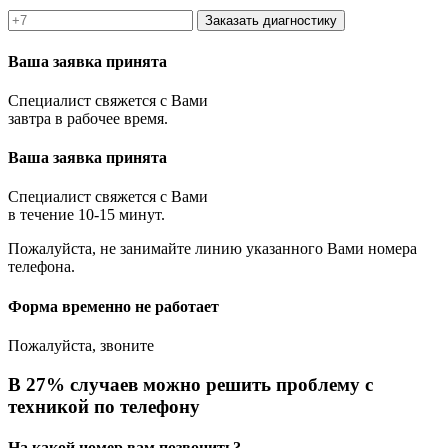
Заказать диагностику
Ваша заявка принята
Специалист свяжется с Вами
завтра в рабочее время.
Ваша заявка принята
Специалист свяжется с Вами
в течение 10-15 минут.
Пожалуйста, не занимайте линию указанного Вами номера
телефона.
Форма временно не работает
Пожалуйста, звоните
В 27% случаев можно решить проблему с
техникой по телефону
На какой номер вам позвонить?