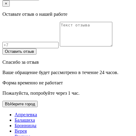
×
Оставьте отзыв о нашей работе
Оставить отзыв
Спасибо за отзыв
Ваше обращение будет рассмотрено в течение 24 часов.
Форма временно не работает
Пожалуйста, попробуйте через 1 час.
ВЫберите город
Апрелевка
Балашиха
Бронницы
Верея