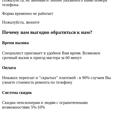
Пожалуйста, не занимайте линию указанного Вами номера
телефона.
Форма временно не работает
Пожалуйста, звоните
Почему вам выгодно обратиться к нам?
Время вызова
Специалист приезжает в удобное Вам время. Возможен
срочный вызов и приезд мастера за 60 минут
Оплата
Никаких переплат и "скрытых" платежей - в 90% случаев Вы
узнаете стоимость ремонта по телефону
Система скидок
Скидки пенсионерам и людям с ограниченными
возможностями 5%-10%