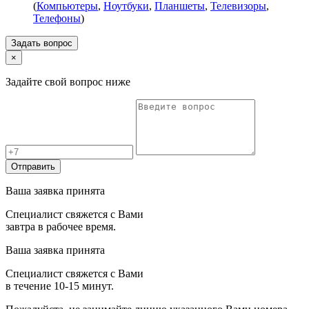
(
Компьютеры
,
Ноутбуки
,
Планшеты
,
Телевизоры
,
Телефоны
)
Задать вопрос
×
Задайте свой вопрос ниже
Отправить
Ваша заявка принята
Специалист свяжется с Вами
завтра в рабочее время.
Ваша заявка принята
Специалист свяжется с Вами
в течение 10-15 минут.