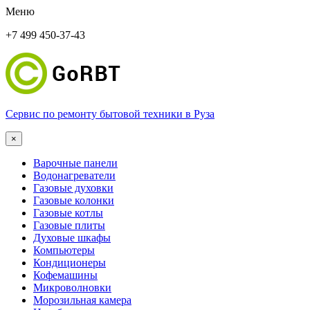
Меню
+7 499 450-37-43
Сервис по ремонту бытовой техники в Руза
×
Варочные панели
Водонагреватели
Газовые духовки
Газовые колонки
Газовые котлы
Газовые плиты
Духовые шкафы
Компьютеры
Кондиционеры
Кофемашины
Микроволновки
Морозильная камера