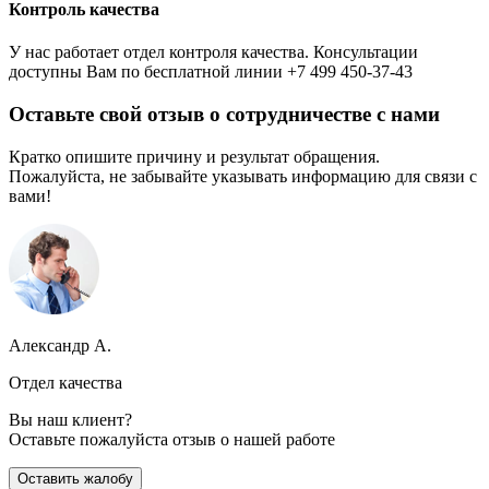
Контроль качества
У нас работает отдел контроля качества. Консультации
доступны Вам по бесплатной линии +7 499 450-37-43
Оставьте свой отзыв о сотрудничестве с нами
Кратко опишите причину и результат обращения.
Пожалуйста, не забывайте указывать информацию для связи с
вами!
Александр А.
Отдел качества
Вы наш клиент?
Оставьте пожалуйста отзыв о нашей работе
Оставить жалобу