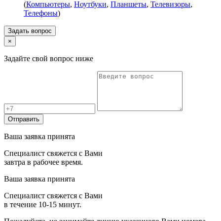
(
Компьютеры
,
Ноутбуки
,
Планшеты
,
Телевизоры
,
Телефоны
)
Задать вопрос
×
Задайте свой вопрос ниже
Отправить
Ваша заявка принята
Специалист свяжется с Вами
завтра в рабочее время.
Ваша заявка принята
Специалист свяжется с Вами
в течение 10-15 минут.