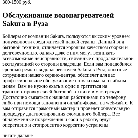
300-1500 руб.
Обслуживание водонагревателей
Sakura в Руза
Бойлеры от компании Sakura, пользуются высоким уровнем
популярности среди жителей нашей страны. Данный вид
бытовой техники, отличается хорошим качеством сборки и
долговечностью, однако даже с ним могут возникать
всевозможные неисправности, связанные с продолжительной
эксплуатацией со стороны владельца. Если вам понадобился
срочный ремонт водонагревателей Sakura в Руза, опытные
сотрудники нашего сервис-центра, обеспечат для вас
профессиональное обслуживание по максимально гибким
ценам. Вам не нужно ехать в офис и тратиться на
транспортировку своей бытовой техники в мастерскую.
Достаточно связаться с нашими работниками по телефону
либо при помощи заполнения онлайн-формы на web-сайте. К
вам отправится грамотный мастер и проведет обязательную
процедуру диагностирования сломанного бойлера. Все
обнаруженные повреждения и сбои в работе, будут
оперативно и стопроцентно корректно устранены.
читать дальше