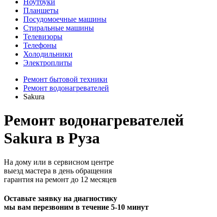
Ноутбуки
Планшеты
Посудомоечные машины
Стиральные машины
Телевизоры
Телефоны
Холодильники
Электроплиты
Ремонт бытовой техники
Ремонт водонагревателей
Sakura
Ремонт водонагревателей
Sakura в Руза
На дому или в сервисном центре
выезд мастера в день обращения
гарантия на ремонт до 12 месяцев
Оставьте заявку на диагностику
мы вам перезвоним в течение 5-10 минут