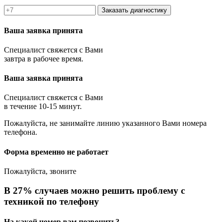
Заказать диагностику
Ваша заявка принята
Специалист свяжется с Вами
завтра в рабочее время.
Ваша заявка принята
Специалист свяжется с Вами
в течение 10-15 минут.
Пожалуйста, не занимайте линию указанного Вами номера
телефона.
Форма временно не работает
Пожалуйста, звоните
В 27% случаев можно решить проблему с
техникой по телефону
На какой номер вам позвонить?