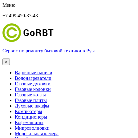
Меню
+7 499 450-37-43
Сервис по ремонту бытовой техники в Руза
×
Варочные панели
Водонагреватели
Газовые духовки
Газовые колонки
Газовые котлы
Газовые плиты
Духовые шкафы
Компьютеры
Кондиционеры
Кофемашины
Микроволновки
Морозильная камера