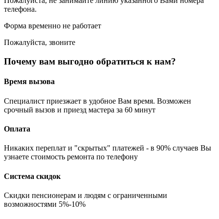
Пожалуйста, не занимайте линию указанного Вами номера
телефона.
Форма временно не работает
Пожалуйста, звоните
Почему вам выгодно обратиться к нам?
Время вызова
Специалист приезжает в удобное Вам время. Возможен
срочный вызов и приезд мастера за 60 минут
Оплата
Никаких переплат и "скрытых" платежей - в 90% случаев Вы
узнаете стоимость ремонта по телефону
Система скидок
Скидки пенсионерам и людям с ограниченными
возможностями 5%-10%