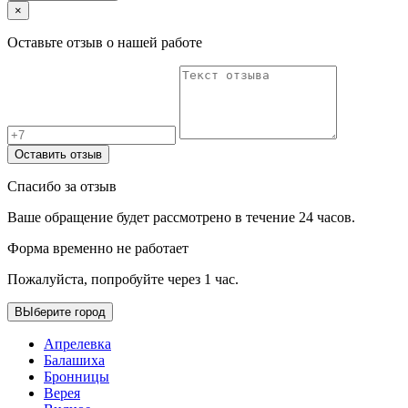
×
Оставьте отзыв о нашей работе
Оставить отзыв
Спасибо за отзыв
Ваше обращение будет рассмотрено в течение 24 часов.
Форма временно не работает
Пожалуйста, попробуйте через 1 час.
ВЫберите город
Апрелевка
Балашиха
Бронницы
Верея