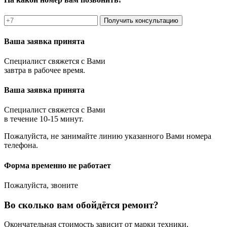
Получить консультацию
Ваша заявка принята
Специалист свяжется с Вами
завтра в рабочее время.
Ваша заявка принята
Специалист свяжется с Вами
в течение 10-15 минут.
Пожалуйста, не занимайте линию указанного Вами номера
телефона.
Форма временно не работает
Пожалуйста, звоните
Во сколько вам обойдётся ремонт?
Окончательная стоимость зависит от марки техники,