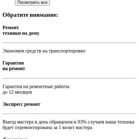
Посмотреть все
Обратите внимание:
Ремонт
техники на дому
Экономия средств на транспортировке
Гарантия
на ремонт
Гарантия на ремонтные работы
до 12 месяцев
Экспресс ремонт
Выезд мастера в день обращения в 93% случаев ваша техника
будет отремонтирована за 1 визит мастера