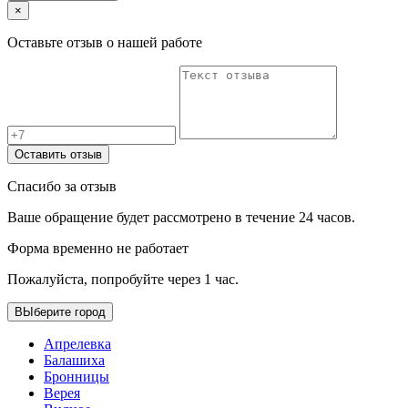
×
Оставьте отзыв о нашей работе
Оставить отзыв
Спасибо за отзыв
Ваше обращение будет рассмотрено в течение 24 часов.
Форма временно не работает
Пожалуйста, попробуйте через 1 час.
ВЫберите город
Апрелевка
Балашиха
Бронницы
Верея