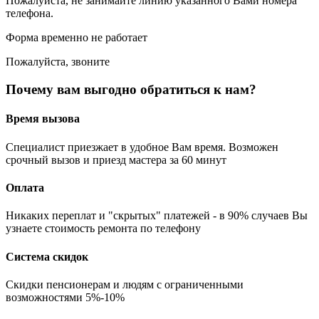
Пожалуйста, не занимайте линию указанного Вами номера
телефона.
Форма временно не работает
Пожалуйста, звоните
Почему вам выгодно обратиться к нам?
Время вызова
Специалист приезжает в удобное Вам время. Возможен
срочный вызов и приезд мастера за 60 минут
Оплата
Никаких переплат и "скрытых" платежей - в 90% случаев Вы
узнаете стоимость ремонта по телефону
Система скидок
Скидки пенсионерам и людям с ограниченными
возможностями 5%-10%