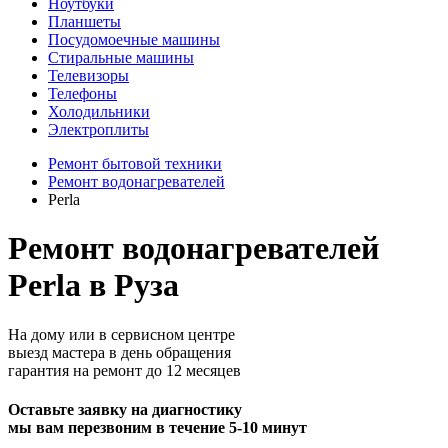
Ноутбуки
Планшеты
Посудомоечные машины
Стиральные машины
Телевизоры
Телефоны
Холодильники
Электроплиты
Ремонт бытовой техники
Ремонт водонагревателей
Perla
Ремонт водонагревателей
Perla в Руза
На дому или в сервисном центре
выезд мастера в день обращения
гарантия на ремонт до 12 месяцев
Оставьте заявку на диагностику
мы вам перезвоним в течение 5-10 минут