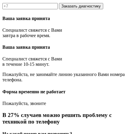
Заказать диагностику
Ваша заявка принята
Специалист свяжется с Вами
завтра в рабочее время.
Ваша заявка принята
Специалист свяжется с Вами
в течение 10-15 минут.
Пожалуйста, не занимайте линию указанного Вами номера
телефона.
Форма временно не работает
Пожалуйста, звоните
В 27% случаев можно решить проблему с
техникой по телефону
На какой номер вам позвонить?