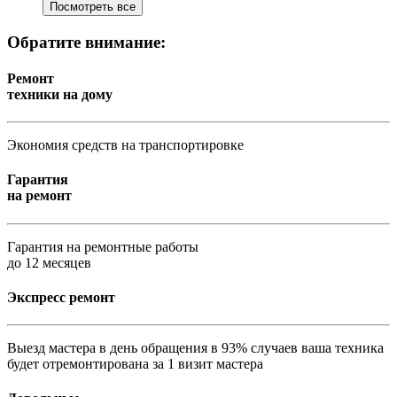
Посмотреть все
Обратите внимание:
Ремонт
техники на дому
Экономия средств на транспортировке
Гарантия
на ремонт
Гарантия на ремонтные работы
до 12 месяцев
Экспресс ремонт
Выезд мастера в день обращения в 93% случаев ваша техника
будет отремонтирована за 1 визит мастера