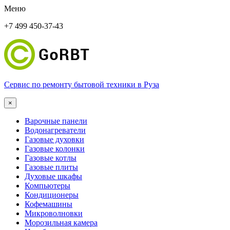
Меню
+7 499 450-37-43
Сервис по ремонту бытовой техники в Руза
×
Варочные панели
Водонагреватели
Газовые духовки
Газовые колонки
Газовые котлы
Газовые плиты
Духовые шкафы
Компьютеры
Кондиционеры
Кофемашины
Микроволновки
Морозильная камера