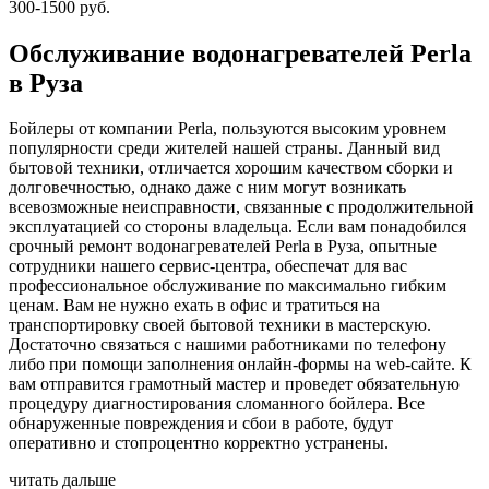
300-1500 руб.
Обслуживание водонагревателей Perla
в Руза
Бойлеры от компании Perla, пользуются высоким уровнем
популярности среди жителей нашей страны. Данный вид
бытовой техники, отличается хорошим качеством сборки и
долговечностью, однако даже с ним могут возникать
всевозможные неисправности, связанные с продолжительной
эксплуатацией со стороны владельца. Если вам понадобился
срочный ремонт водонагревателей Perla в Руза, опытные
сотрудники нашего сервис-центра, обеспечат для вас
профессиональное обслуживание по максимально гибким
ценам. Вам не нужно ехать в офис и тратиться на
транспортировку своей бытовой техники в мастерскую.
Достаточно связаться с нашими работниками по телефону
либо при помощи заполнения онлайн-формы на web-сайте. К
вам отправится грамотный мастер и проведет обязательную
процедуру диагностирования сломанного бойлера. Все
обнаруженные повреждения и сбои в работе, будут
оперативно и стопроцентно корректно устранены.
читать дальше