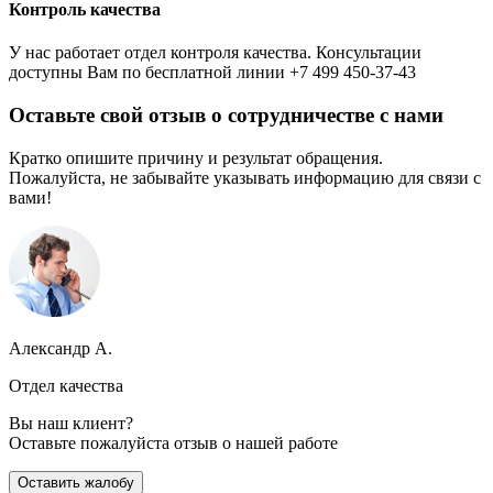
Контроль качества
У нас работает отдел контроля качества. Консультации
доступны Вам по бесплатной линии +7 499 450-37-43
Оставьте свой отзыв о сотрудничестве с нами
Кратко опишите причину и результат обращения.
Пожалуйста, не забывайте указывать информацию для связи с
вами!
Александр А.
Отдел качества
Вы наш клиент?
Оставьте пожалуйста отзыв о нашей работе
Оставить жалобу