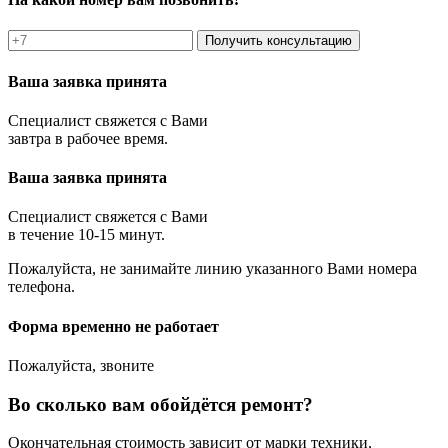
Получить консультацию
Ваша заявка принята
Специалист свяжется с Вами
завтра в рабочее время.
Ваша заявка принята
Специалист свяжется с Вами
в течение 10-15 минут.
Пожалуйста, не занимайте линию указанного Вами номера
телефона.
Форма временно не работает
Пожалуйста, звоните
Во сколько вам обойдётся ремонт?
Окончательная стоимость зависит от марки техники,