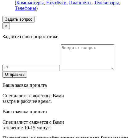
(
Компьютеры
,
Ноутбуки
,
Планшеты
,
Телевизоры
,
Телефоны
)
Задать вопрос
×
Задайте свой вопрос ниже
Отправить
Ваша заявка принята
Специалист свяжется с Вами
завтра в рабочее время.
Ваша заявка принята
Специалист свяжется с Вами
в течение 10-15 минут.