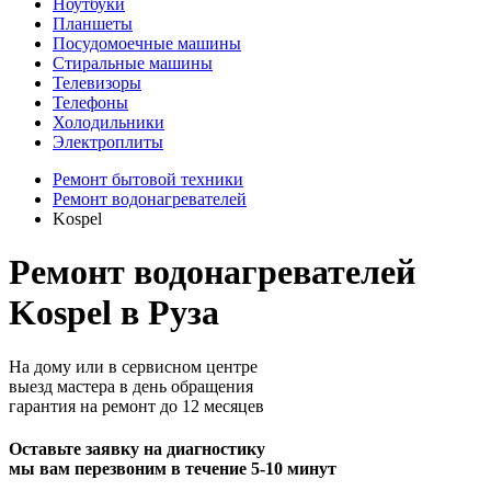
Ноутбуки
Планшеты
Посудомоечные машины
Стиральные машины
Телевизоры
Телефоны
Холодильники
Электроплиты
Ремонт бытовой техники
Ремонт водонагревателей
Kospel
Ремонт водонагревателей
Kospel в Руза
На дому или в сервисном центре
выезд мастера в день обращения
гарантия на ремонт до 12 месяцев
Оставьте заявку на диагностику
мы вам перезвоним в течение 5-10 минут