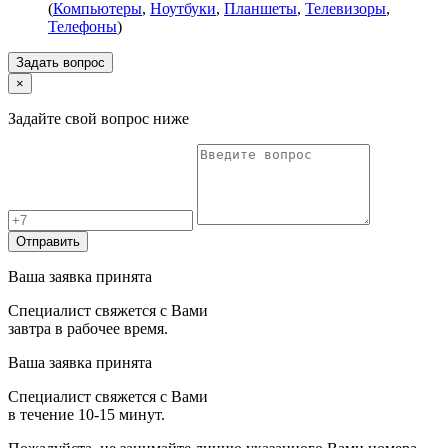
(
Компьютеры
,
Ноутбуки
,
Планшеты
,
Телевизоры
,
Телефоны
)
Задать вопрос
×
Задайте свой вопрос ниже
Отправить
Ваша заявка принята
Специалист свяжется с Вами
завтра в рабочее время.
Ваша заявка принята
Специалист свяжется с Вами
в течение 10-15 минут.