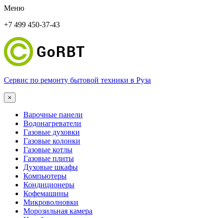
Меню
+7 499 450-37-43
Сервис по ремонту бытовой техники в Руза
×
Варочные панели
Водонагреватели
Газовые духовки
Газовые колонки
Газовые котлы
Газовые плиты
Духовые шкафы
Компьютеры
Кондиционеры
Кофемашины
Микроволновки
Морозильная камера