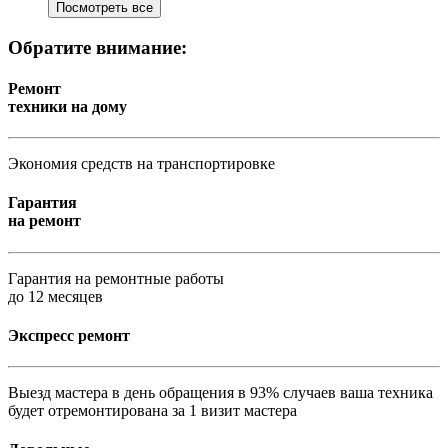
Посмотреть все
Обратите внимание:
Ремонт
техники на дому
Экономия средств на транспортировке
Гарантия
на ремонт
Гарантия на ремонтные работы
до 12 месяцев
Экспресс ремонт
Выезд мастера в день обращения в 93% случаев ваша техника
будет отремонтирована за 1 визит мастера