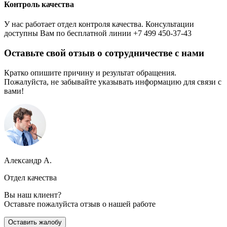
Контроль качества
У нас работает отдел контроля качества. Консультации
доступны Вам по бесплатной линии +7 499 450-37-43
Оставьте свой отзыв о сотрудничестве с нами
Кратко опишите причину и результат обращения.
Пожалуйста, не забывайте указывать информацию для связи с
вами!
Александр А.
Отдел качества
Вы наш клиент?
Оставьте пожалуйста отзыв о нашей работе
Оставить жалобу