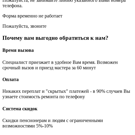
Пожалуйста, не занимайте линию указанного Вами номера
телефона.
Форма временно не работает
Пожалуйста, звоните
Почему вам выгодно обратиться к нам?
Время вызова
Специалист приезжает в удобное Вам время. Возможен
срочный вызов и приезд мастера за 60 минут
Оплата
Никаких переплат и "скрытых" платежей - в 90% случаев Вы
узнаете стоимость ремонта по телефону
Система скидок
Скидки пенсионерам и людям с ограниченными
возможностями 5%-10%