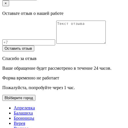
×
Оставьте отзыв о нашей работе
Оставить отзыв
Спасибо за отзыв
Ваше обращение будет рассмотрено в течение 24 часов.
Форма временно не работает
Пожалуйста, попробуйте через 1 час.
ВЫберите город
Апрелевка
Балашиха
Бронницы
Верея