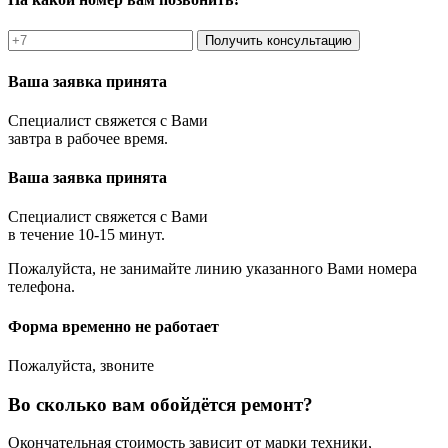
Получить консультацию
Ваша заявка принята
Специалист свяжется с Вами
завтра в рабочее время.
Ваша заявка принята
Специалист свяжется с Вами
в течение 10-15 минут.
Пожалуйста, не занимайте линию указанного Вами номера
телефона.
Форма временно не работает
Пожалуйста, звоните
Во сколько вам обойдётся ремонт?
Окончательная стоимость зависит от марки техники,