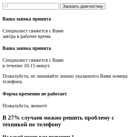
Заказать диагностику
Ваша заявка принята
Специалист свяжется с Вами
завтра в рабочее время.
Ваша заявка принята
Специалист свяжется с Вами
в течение 10-15 минут.
Пожалуйста, не занимайте линию указанного Вами номера
телефона.
Форма временно не работает
Пожалуйста, звоните
В 27% случаев можно решить проблему с
техникой по телефону
На какой номер вам позвонить?