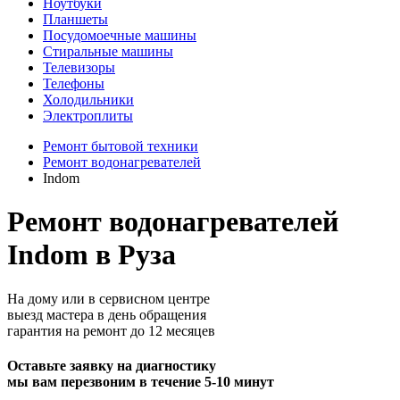
Ноутбуки
Планшеты
Посудомоечные машины
Стиральные машины
Телевизоры
Телефоны
Холодильники
Электроплиты
Ремонт бытовой техники
Ремонт водонагревателей
Indom
Ремонт водонагревателей
Indom в Руза
На дому или в сервисном центре
выезд мастера в день обращения
гарантия на ремонт до 12 месяцев
Оставьте заявку на диагностику
мы вам перезвоним в течение 5-10 минут