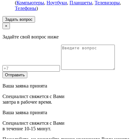
(
Компьютеры
,
Ноутбуки
,
Планшеты
,
Телевизоры
,
Телефоны
)
Задать вопрос
×
Задайте свой вопрос ниже
Отправить
Ваша заявка принята
Специалист свяжется с Вами
завтра в рабочее время.
Ваша заявка принята
Специалист свяжется с Вами
в течение 10-15 минут.