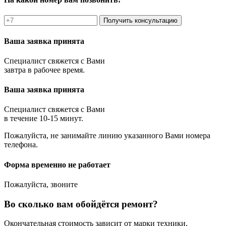
Получить консультацию
Ваша заявка принята
Специалист свяжется с Вами
завтра в рабочее время.
Ваша заявка принята
Специалист свяжется с Вами
в течение 10-15 минут.
Пожалуйста, не занимайте линию указанного Вами номера
телефона.
Форма временно не работает
Пожалуйста, звоните
Во сколько вам обойдётся ремонт?
Окончательная стоимость зависит от марки техники,