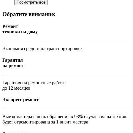
Посмотреть все
Обратите внимание:
Ремонт
техники на дому
Экономия средств на транспортировке
Гарантия
на ремонт
Гарантия на ремонтные работы
до 12 месяцев
Экспресс ремонт
Выезд мастера в день обращения в 93% случаев ваша техника
будет отремонтирована за 1 визит мастера