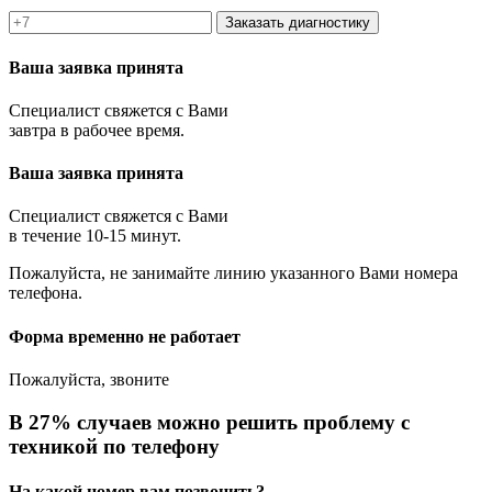
Заказать диагностику
Ваша заявка принята
Специалист свяжется с Вами
завтра в рабочее время.
Ваша заявка принята
Специалист свяжется с Вами
в течение 10-15 минут.
Пожалуйста, не занимайте линию указанного Вами номера
телефона.
Форма временно не работает
Пожалуйста, звоните
В 27% случаев можно решить проблему с
техникой по телефону
На какой номер вам позвонить?