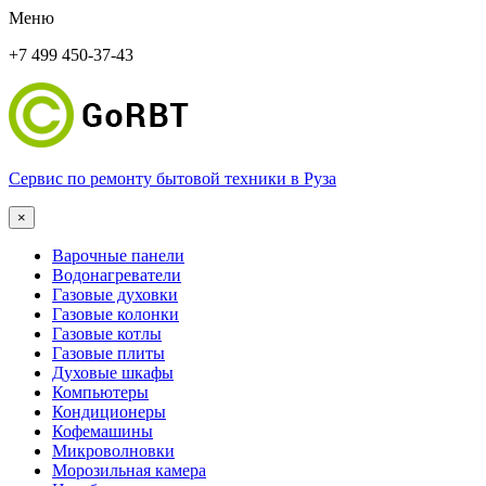
Меню
+7 499 450-37-43
Сервис по ремонту бытовой техники в Руза
×
Варочные панели
Водонагреватели
Газовые духовки
Газовые колонки
Газовые котлы
Газовые плиты
Духовые шкафы
Компьютеры
Кондиционеры
Кофемашины
Микроволновки
Морозильная камера