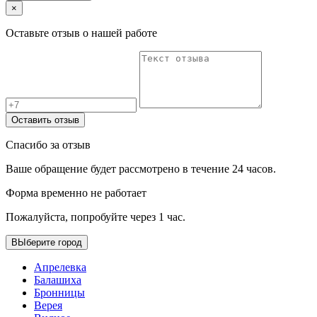
×
Оставьте отзыв о нашей работе
Оставить отзыв
Спасибо за отзыв
Ваше обращение будет рассмотрено в течение 24 часов.
Форма временно не работает
Пожалуйста, попробуйте через 1 час.
ВЫберите город
Апрелевка
Балашиха
Бронницы
Верея