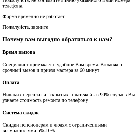
Пожалуйста, не занимайте линию указанного Вами номера
телефона.
Форма временно не работает
Пожалуйста, звоните
Почему вам выгодно обратиться к нам?
Время вызова
Специалист приезжает в удобное Вам время. Возможен
срочный вызов и приезд мастера за 60 минут
Оплата
Никаких переплат и "скрытых" платежей - в 90% случаев Вы
узнаете стоимость ремонта по телефону
Система скидок
Скидки пенсионерам и людям с ограниченными
возможностями 5%-10%