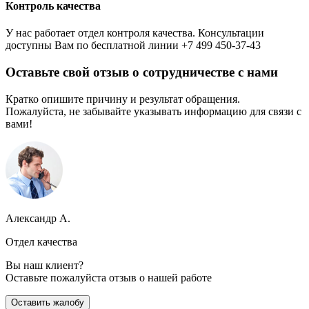
Контроль качества
У нас работает отдел контроля качества. Консультации
доступны Вам по бесплатной линии +7 499 450-37-43
Оставьте свой отзыв о сотрудничестве с нами
Кратко опишите причину и результат обращения.
Пожалуйста, не забывайте указывать информацию для связи с
вами!
Александр А.
Отдел качества
Вы наш клиент?
Оставьте пожалуйста отзыв о нашей работе
Оставить жалобу