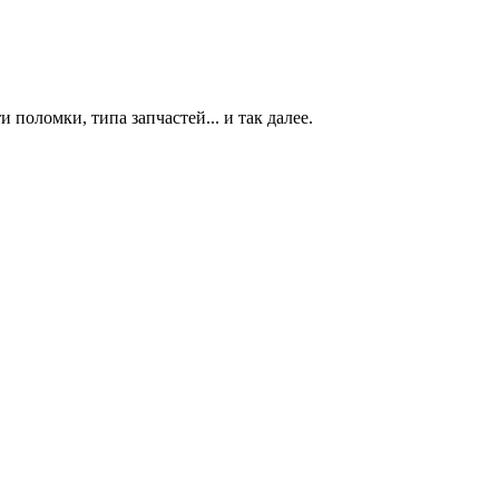
 поломки, типа запчастей... и так далее.