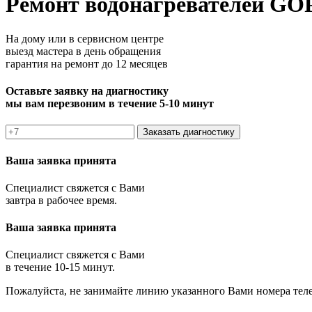
Ремонт водонагревателей GO
На дому или в сервисном центре
выезд мастера в день обращения
гарантия на ремонт до 12 месяцев
Оставьте заявку на диагностику
мы вам перезвоним в течение 5-10 минут
Заказать диагностику
Ваша заявка принята
Специалист свяжется с Вами
завтра в рабочее время.
Ваша заявка принята
Специалист свяжется с Вами
в течение 10-15 минут.
Пожалуйста, не занимайте линию указанного Вами номера тел