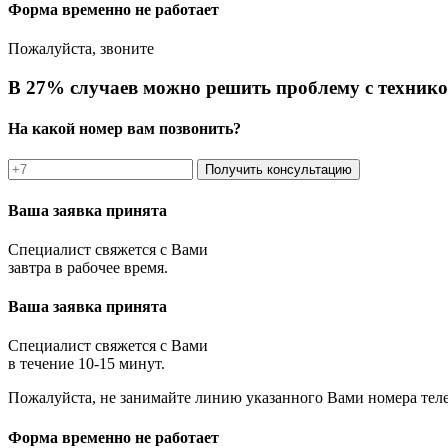
Форма временно не работает
Пожалуйста, звоните
В 27% случаев можно решить проблему с технико
На какой номер вам позвонить?
Получить консультацию
Ваша заявка принята
Специалист свяжется с Вами
завтра в рабочее время.
Ваша заявка принята
Специалист свяжется с Вами
в течение 10-15 минут.
Пожалуйста, не занимайте линию указанного Вами номера тел
Форма временно не работает