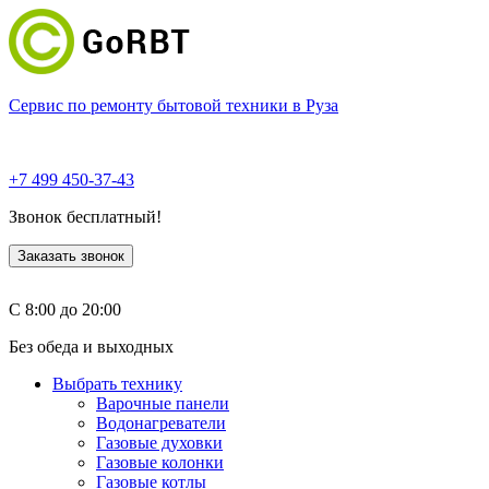
Сервис по ремонту бытовой техники в Руза
+7 499 450-37-43
Звонок бесплатный!
Заказать звонок
С 8:00 до 20:00
Без обеда и выходных
Выбрать технику
Варочные панели
Водонагреватели
Газовые духовки
Газовые колонки
Газовые котлы