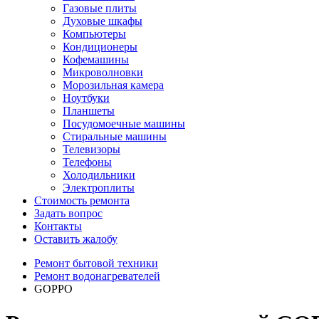
Газовые плиты
Духовые шкафы
Компьютеры
Кондиционеры
Кофемашины
Микроволновки
Морозильная камера
Ноутбуки
Планшеты
Посудомоечные машины
Стиральные машины
Телевизоры
Телефоны
Холодильники
Электроплиты
Стоимость ремонта
Задать вопрос
Контакты
Оставить жалобу
Ремонт бытовой техники
Ремонт водонагревателей
GOPPO