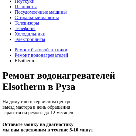
Ноутбуки
Планшеты
Посудомоечные машины
Стиральные машины
Телевизоры
Телефоны
Холодильники
Электроплиты
Ремонт бытовой техники
Ремонт водонагревателей
Elsotherm
Ремонт водонагревателей
Elsotherm в Руза
На дому или в сервисном центре
выезд мастера в день обращения
гарантия на ремонт до 12 месяцев
Оставьте заявку на диагностику
мы вам перезвоним в течение 5-10 минут