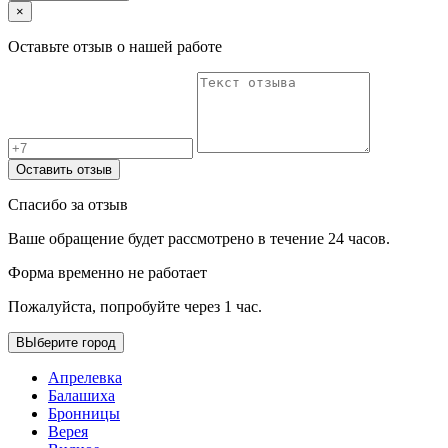
×
Оставьте отзыв о нашей работе
Оставить отзыв
Спасибо за отзыв
Ваше обращение будет рассмотрено в течение 24 часов.
Форма временно не работает
Пожалуйста, попробуйте через 1 час.
ВЫберите город
Апрелевка
Балашиха
Бронницы
Верея