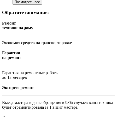
Посмотреть все
Обратите внимание:
Ремонт
техники на дому
Экономия средств на транспортировке
Гарантия
на ремонт
Гарантия на ремонтные работы
до 12 месяцев
Экспресс ремонт
Выезд мастера в день обращения в 93% случаев ваша техника
будет отремонтирована за 1 визит мастера