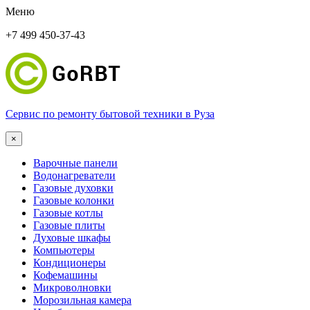
Меню
+7 499 450-37-43
Сервис по ремонту бытовой техники в Руза
×
Варочные панели
Водонагреватели
Газовые духовки
Газовые колонки
Газовые котлы
Газовые плиты
Духовые шкафы
Компьютеры
Кондиционеры
Кофемашины
Микроволновки
Морозильная камера