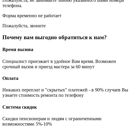
Пожалуйста, не занимайте линию указанного Вами номера
телефона.
Форма временно не работает
Пожалуйста, звоните
Почему вам выгодно обратиться к нам?
Время вызова
Специалист приезжает в удобное Вам время. Возможен
срочный вызов и приезд мастера за 60 минут
Оплата
Никаких переплат и "скрытых" платежей - в 90% случаев Вы
узнаете стоимость ремонта по телефону
Система скидок
Скидки пенсионерам и людям с ограниченными
возможностями 5%-10%