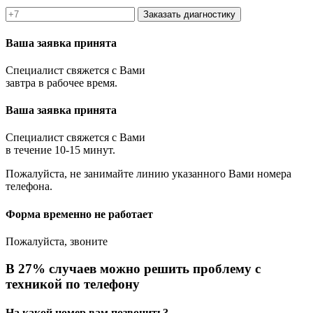
Заказать диагностику
Ваша заявка принята
Специалист свяжется с Вами
завтра в рабочее время.
Ваша заявка принята
Специалист свяжется с Вами
в течение 10-15 минут.
Пожалуйста, не занимайте линию указанного Вами номера
телефона.
Форма временно не работает
Пожалуйста, звоните
В 27% случаев можно решить проблему с
техникой по телефону
На какой номер вам позвонить?