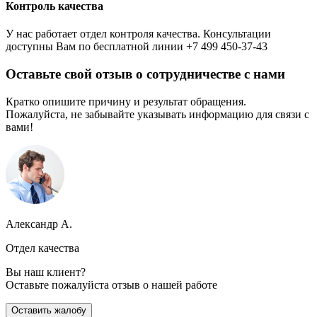
Контроль качества
У нас работает отдел контроля качества. Консультации
доступны Вам по бесплатной линии +7 499 450-37-43
Оставьте свой отзыв о сотрудничестве с нами
Кратко опишите причину и результат обращения.
Пожалуйста, не забывайте указывать информацию для связи с
вами!
Александр А.
Отдел качества
Вы наш клиент?
Оставьте пожалуйста отзыв о нашей работе
Оставить жалобу