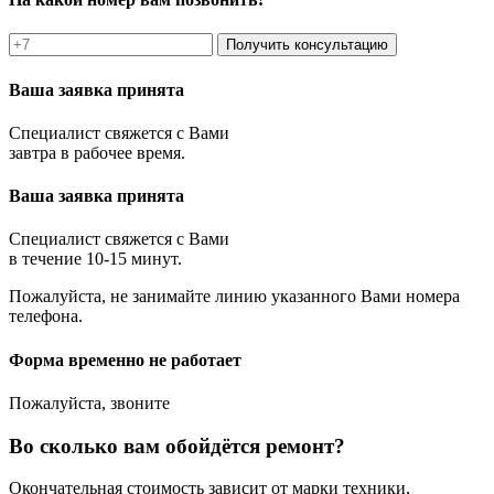
Получить консультацию
Ваша заявка принята
Специалист свяжется с Вами
завтра в рабочее время.
Ваша заявка принята
Специалист свяжется с Вами
в течение 10-15 минут.
Пожалуйста, не занимайте линию указанного Вами номера
телефона.
Форма временно не работает
Пожалуйста, звоните
Во сколько вам обойдётся ремонт?
Окончательная стоимость зависит от марки техники,