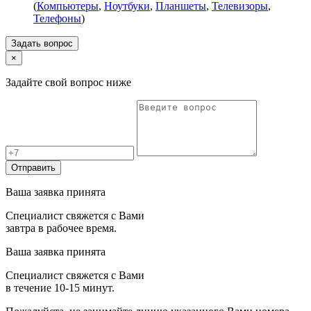
(
Компьютеры
,
Ноутбуки
,
Планшеты
,
Телевизоры
,
Телефоны
)
Задать вопрос
×
Задайте свой вопрос ниже
Отправить
Ваша заявка принята
Специалист свяжется с Вами
завтра в рабочее время.
Ваша заявка принята
Специалист свяжется с Вами
в течение 10-15 минут.