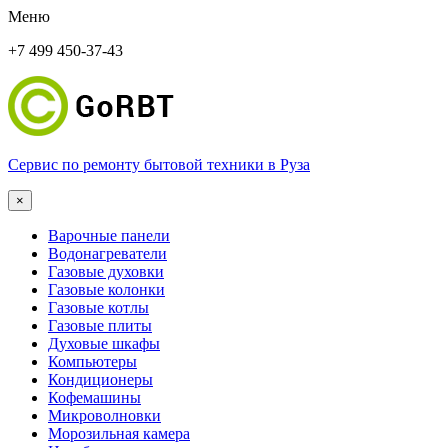
Меню
+7 499 450-37-43
Сервис по ремонту бытовой техники в Руза
×
Варочные панели
Водонагреватели
Газовые духовки
Газовые колонки
Газовые котлы
Газовые плиты
Духовые шкафы
Компьютеры
Кондиционеры
Кофемашины
Микроволновки
Морозильная камера