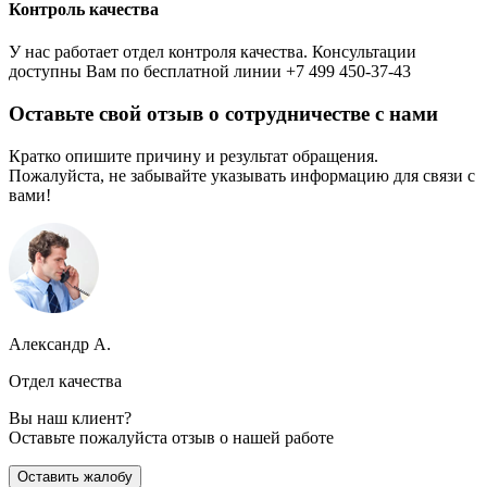
Контроль качества
У нас работает отдел контроля качества. Консультации
доступны Вам по бесплатной линии +7 499 450-37-43
Оставьте свой отзыв о сотрудничестве с нами
Кратко опишите причину и результат обращения.
Пожалуйста, не забывайте указывать информацию для связи с
вами!
Александр А.
Отдел качества
Вы наш клиент?
Оставьте пожалуйста отзыв о нашей работе
Оставить жалобу