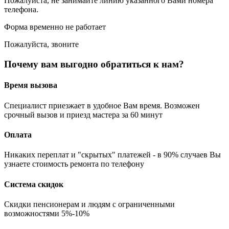
Пожалуйста, не занимайте линию указанного Вами номера
телефона.
Форма временно не работает
Пожалуйста, звоните
Почему вам выгодно обратиться к нам?
Время вызова
Специалист приезжает в удобное Вам время. Возможен
срочный вызов и приезд мастера за 60 минут
Оплата
Никаких переплат и "скрытых" платежей - в 90% случаев Вы
узнаете стоимость ремонта по телефону
Система скидок
Скидки пенсионерам и людям с ограниченными
возможностями 5%-10%