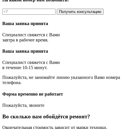
Получить консультацию
Ваша заявка принята
Специалист свяжется с Вами
завтра в рабочее время.
Ваша заявка принята
Специалист свяжется с Вами
в течение 10-15 минут.
Пожалуйста, не занимайте линию указанного Вами номера
телефона.
Форма временно не работает
Пожалуйста, звоните
Во сколько вам обойдётся ремонт?
Окончательная стоимость зависит от марки техники,