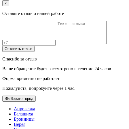
×
Оставьте отзыв о нашей работе
Оставить отзыв
Спасибо за отзыв
Ваше обращение будет рассмотрено в течение 24 часов.
Форма временно не работает
Пожалуйста, попробуйте через 1 час.
ВЫберите город
Апрелевка
Балашиха
Бронницы
Верея