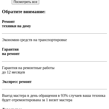
Посмотреть все
Обратите внимание:
Ремонт
техники на дому
Экономия средств на транспортировке
Гарантия
на ремонт
Гарантия на ремонтные работы
до 12 месяцев
Экспресс ремонт
Выезд мастера в день обращения в 93% случаев ваша техника
будет отремонтирована за 1 визит мастера