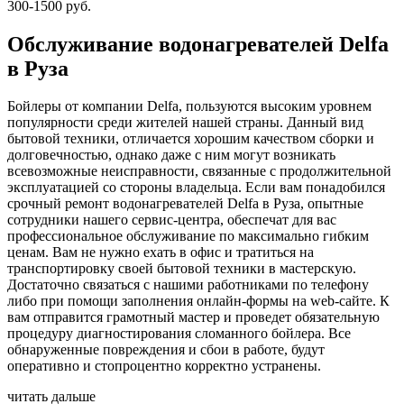
300-1500 руб.
Обслуживание водонагревателей Delfa
в Руза
Бойлеры от компании Delfa, пользуются высоким уровнем
популярности среди жителей нашей страны. Данный вид
бытовой техники, отличается хорошим качеством сборки и
долговечностью, однако даже с ним могут возникать
всевозможные неисправности, связанные с продолжительной
эксплуатацией со стороны владельца. Если вам понадобился
срочный ремонт водонагревателей Delfa в Руза, опытные
сотрудники нашего сервис-центра, обеспечат для вас
профессиональное обслуживание по максимально гибким
ценам. Вам не нужно ехать в офис и тратиться на
транспортировку своей бытовой техники в мастерскую.
Достаточно связаться с нашими работниками по телефону
либо при помощи заполнения онлайн-формы на web-сайте. К
вам отправится грамотный мастер и проведет обязательную
процедуру диагностирования сломанного бойлера. Все
обнаруженные повреждения и сбои в работе, будут
оперативно и стопроцентно корректно устранены.
читать дальше