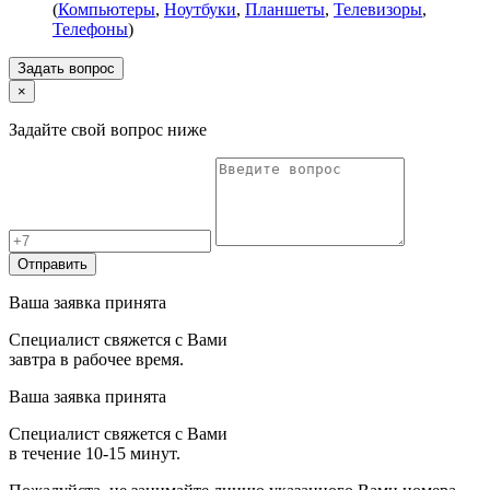
(
Компьютеры
,
Ноутбуки
,
Планшеты
,
Телевизоры
,
Телефоны
)
Задать вопрос
×
Задайте свой вопрос ниже
Отправить
Ваша заявка принята
Специалист свяжется с Вами
завтра в рабочее время.
Ваша заявка принята
Специалист свяжется с Вами
в течение 10-15 минут.