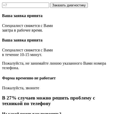
Заказать диагностику
Ваша заявка принята
Специалист свяжется с Вами
завтра в рабочее время.
Ваша заявка принята
Специалист свяжется с Вами
в течение 10-15 минут.
Пожалуйста, не занимайте линию указанного Вами номера
телефона.
Форма временно не работает
Пожалуйста, звоните
В 27% случаев можно решить проблему с
техникой по телефону
На какой номер вам позвонить?