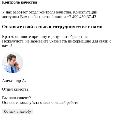
Контроль качества
У нас работает отдел контроля качества. Консультации
доступны Вам по бесплатной линии +7 499 450-37-43
Оставьте свой отзыв о сотрудничестве с нами
Кратко опишите причину и результат обращения.
Пожалуйста, не забывайте указывать информацию для связи с
вами!
Александр А.
Отдел качества
Вы наш клиент?
Оставьте пожалуйста отзыв о нашей работе
Оставить жалобу