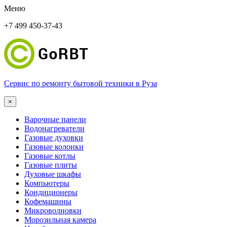
Меню
+7 499 450-37-43
Сервис по ремонту бытовой техники в Руза
×
Варочные панели
Водонагреватели
Газовые духовки
Газовые колонки
Газовые котлы
Газовые плиты
Духовые шкафы
Компьютеры
Кондиционеры
Кофемашины
Микроволновки
Морозильная камера