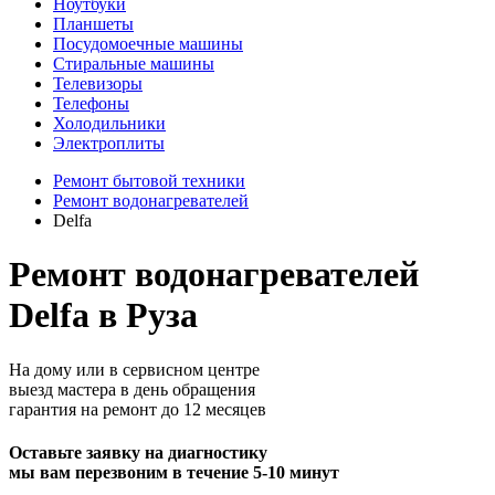
Ноутбуки
Планшеты
Посудомоечные машины
Стиральные машины
Телевизоры
Телефоны
Холодильники
Электроплиты
Ремонт бытовой техники
Ремонт водонагревателей
Delfa
Ремонт водонагревателей
Delfa в Руза
На дому или в сервисном центре
выезд мастера в день обращения
гарантия на ремонт до 12 месяцев
Оставьте заявку на диагностику
мы вам перезвоним в течение 5-10 минут