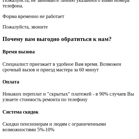
Пожалуйста, не занимайте линию указанного Вами номера
телефона.
Форма временно не работает
Пожалуйста, звоните
Почему вам выгодно обратиться к нам?
Время вызова
Специалист приезжает в удобное Вам время. Возможен
срочный вызов и приезд мастера за 60 минут
Оплата
Никаких переплат и "скрытых" платежей - в 90% случаев Вы
узнаете стоимость ремонта по телефону
Система скидок
Скидки пенсионерам и людям с ограниченными
возможностями 5%-10%