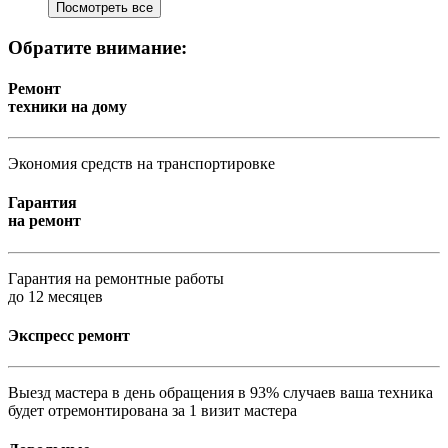
Посмотреть все
Обратите внимание:
Ремонт
техники на дому
Экономия средств на транспортировке
Гарантия
на ремонт
Гарантия на ремонтные работы
до 12 месяцев
Экспресс ремонт
Выезд мастера в день обращения в 93% случаев ваша техника
будет отремонтирована за 1 визит мастера