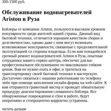
300-1500 руб.
Обслуживание водонагревателей
Ariston в Руза
Бойлеры от компании Ariston, пользуются высоким уровнем
популярности среди жителей нашей страны. Данный вид
бытовой техники, отличается хорошим качеством сборки и
долговечностью, однако даже с ним могут возникать
всевозможные неисправности, связанные с продолжительной
эксплуатацией со стороны владельца. Если вам понадобился
срочный ремонт водонагревателей Ariston в Руза, опытные
сотрудники нашего сервис-центра, обеспечат для вас
профессиональное обслуживание по максимально гибким
ценам. Вам не нужно ехать в офис и тратиться на
транспортировку своей бытовой техники в мастерскую.
Достаточно связаться с нашими работниками по телефону
либо при помощи заполнения онлайн-формы на web-сайте. К
вам отправится грамотный мастер и проведет обязательную
процедуру диагностирования сломанного бойлера. Все
обнаруженные повреждения и сбои в работе, будут
оперативно и стопроцентно корректно устранены.
читать дальше