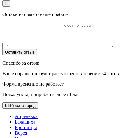
×
Оставьте отзыв о нашей работе
Оставить отзыв
Спасибо за отзыв
Ваше обращение будет рассмотрено в течение 24 часов.
Форма временно не работает
Пожалуйста, попробуйте через 1 час.
ВЫберите город
Апрелевка
Балашиха
Бронницы
Верея