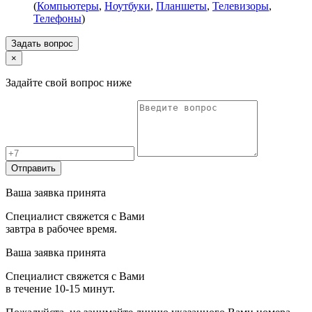
(
Компьютеры
,
Ноутбуки
,
Планшеты
,
Телевизоры
,
Телефоны
)
Задать вопрос
×
Задайте свой вопрос ниже
Отправить
Ваша заявка принята
Специалист свяжется с Вами
завтра в рабочее время.
Ваша заявка принята
Специалист свяжется с Вами
в течение 10-15 минут.