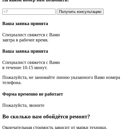
Получить консультацию
Ваша заявка принята
Специалист свяжется с Вами
завтра в рабочее время.
Ваша заявка принята
Специалист свяжется с Вами
в течение 10-15 минут.
Пожалуйста, не занимайте линию указанного Вами номера
телефона.
Форма временно не работает
Пожалуйста, звоните
Во сколько вам обойдётся ремонт?
Окончательная стоимость зависит от марки техники,