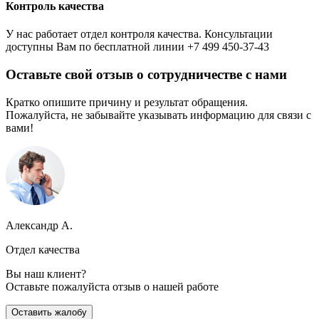
Контроль качества
У нас работает отдел контроля качества. Консультации
доступны Вам по бесплатной линии +7 499 450-37-43
Оставьте свой отзыв о сотрудничестве с нами
Кратко опишите причину и результат обращения.
Пожалуйста, не забывайте указывать информацию для связи с
вами!
Александр А.
Отдел качества
Вы наш клиент?
Оставьте пожалуйста отзыв о нашей работе
Оставить жалобу