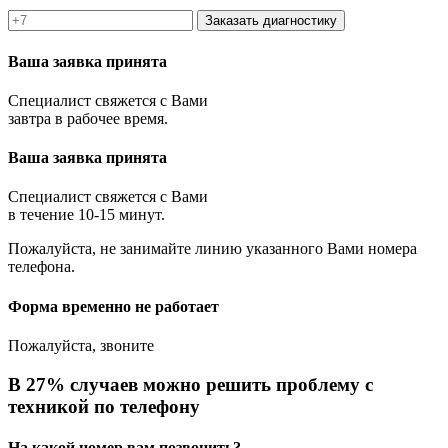
Заказать диагностику
Ваша заявка принята
Специалист свяжется с Вами
завтра в рабочее время.
Ваша заявка принята
Специалист свяжется с Вами
в течение 10-15 минут.
Пожалуйста, не занимайте линию указанного Вами номера
телефона.
Форма временно не работает
Пожалуйста, звоните
В 27% случаев можно решить проблему с
техникой по телефону
На какой номер вам позвонить?