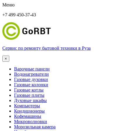
Меню
+7 499 450-37-43
Сервис по ремонту бытовой техники в Руза
×
Варочные панели
Водонагреватели
Газовые духовки
Газовые колонки
Газовые котлы
Газовые плиты
Духовые шкафы
Компьютеры
Кондиционеры
Кофемашины
Микроволновки
Морозильная камера