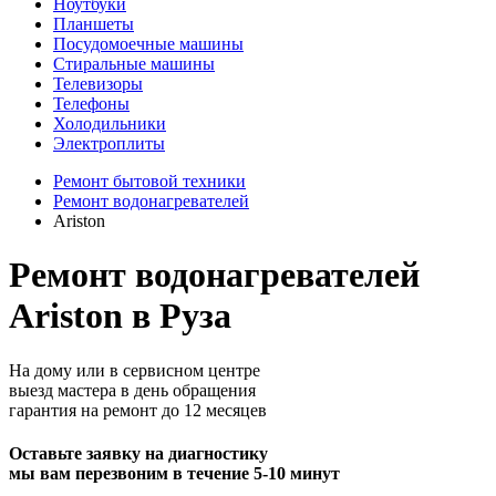
Ноутбуки
Планшеты
Посудомоечные машины
Стиральные машины
Телевизоры
Телефоны
Холодильники
Электроплиты
Ремонт бытовой техники
Ремонт водонагревателей
Ariston
Ремонт водонагревателей
Ariston в Руза
На дому или в сервисном центре
выезд мастера в день обращения
гарантия на ремонт до 12 месяцев
Оставьте заявку на диагностику
мы вам перезвоним в течение 5-10 минут