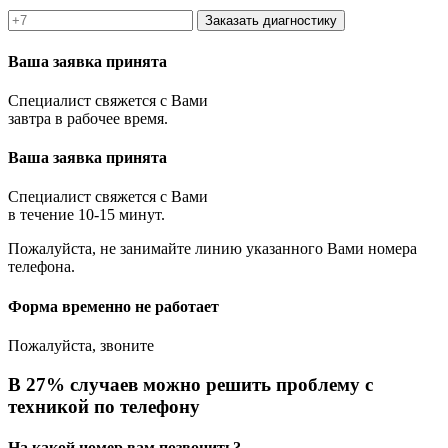
Заказать диагностику
Ваша заявка принята
Специалист свяжется с Вами
завтра в рабочее время.
Ваша заявка принята
Специалист свяжется с Вами
в течение 10-15 минут.
Пожалуйста, не занимайте линию указанного Вами номера
телефона.
Форма временно не работает
Пожалуйста, звоните
В 27% случаев можно решить проблему с
техникой по телефону
На какой номер вам позвонить?