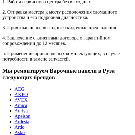
1. Работа сервисного центра без выходных.
2. Отправка мастера к месту расположения сломанного
устройства и его подробная диагностика.
3. Приятные цены, выгодные скидочные предложения.
4. Заключение с клиентами договора о гарантийном
сопровождении до 12 месяцев.
5. Применение оригинальных комплектующих, в случае
потребности в замене запчастей.
Мы ремонтируем Варочные панели в Руза
следующих брендов
AEG
AKPO
AVEX
Amica
Anriya
Apelson
Ardesia
Ardo
Asko