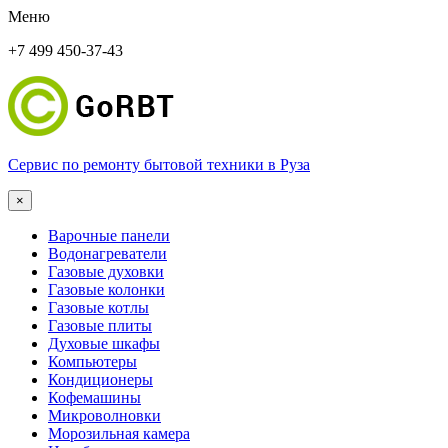
Меню
+7 499 450-37-43
Сервис по ремонту бытовой техники в Руза
×
Варочные панели
Водонагреватели
Газовые духовки
Газовые колонки
Газовые котлы
Газовые плиты
Духовые шкафы
Компьютеры
Кондиционеры
Кофемашины
Микроволновки
Морозильная камера