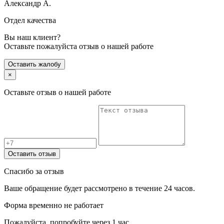
Александр А.
Отдел качества
Вы наш клиент?
Оставьте пожалуйста отзыв о нашей работе
Оставить жалобу
×
Оставьте отзыв о нашей работе
Оставить отзыв
Спасибо за отзыв
Ваше обращение будет рассмотрено в течение 24 часов.
Форма временно не работает
Пожалуйста, попробуйте через 1 час.