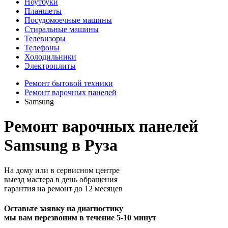
Ноутбуки
Планшеты
Посудомоечные машины
Стиральные машины
Телевизоры
Телефоны
Холодильники
Электроплиты
Ремонт бытовой техники
Ремонт варочных панелей
Samsung
Ремонт варочных панелей
Samsung в Руза
На дому или в сервисном центре
выезд мастера в день обращения
гарантия на ремонт до 12 месяцев
Оставьте заявку на диагностику
мы вам перезвоним в течение 5-10 минут