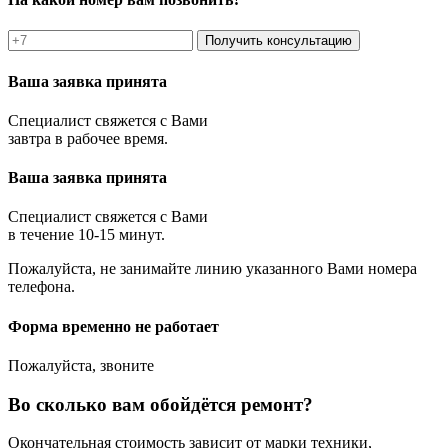
Получить консультацию
Ваша заявка принята
Специалист свяжется с Вами
завтра в рабочее время.
Ваша заявка принята
Специалист свяжется с Вами
в течение 10-15 минут.
Пожалуйста, не занимайте линию указанного Вами номера
телефона.
Форма временно не работает
Пожалуйста, звоните
Во сколько вам обойдётся ремонт?
Окончательная стоимость зависит от марки техники,