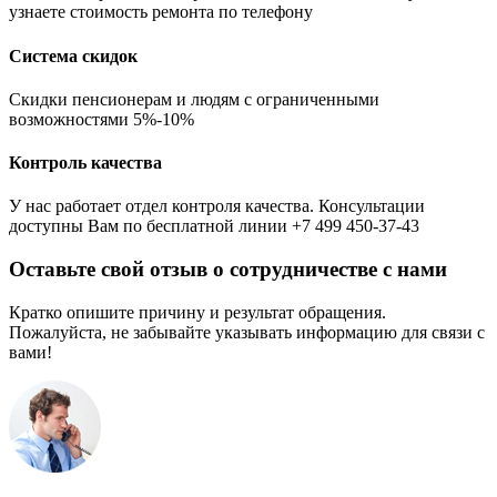
узнаете стоимость ремонта по телефону
Система скидок
Скидки пенсионерам и людям с ограниченными
возможностями 5%-10%
Контроль качества
У нас работает отдел контроля качества. Консультации
доступны Вам по бесплатной линии +7 499 450-37-43
Оставьте свой отзыв о сотрудничестве с нами
Кратко опишите причину и результат обращения.
Пожалуйста, не забывайте указывать информацию для связи с
вами!