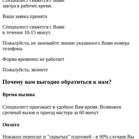
Специалист свяжется с Вами
завтра в рабочее время.
Ваша заявка принята
Специалист свяжется с Вами
в течение 10-15 минут.
Пожалуйста, не занимайте линию указанного Вами номера
телефона.
Форма временно не работает
Пожалуйста, звоните
Почему вам выгодно обратиться к нам?
Время вызова
Специалист приезжает в удобное Вам время. Возможен
срочный вызов и приезд мастера за 60 минут
Оплата
Никаких переплат и "скрытых" платежей - в 90% случаев Вы