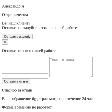
Александр А.
Отдел качества
Вы наш клиент?
Оставьте пожалуйста отзыв о нашей работе
Оставить жалобу
×
Оставьте отзыв о нашей работе
Оставить отзыв
Спасибо за отзыв
Ваше обращение будет рассмотрено в течение 24 часов.
Форма временно не работает