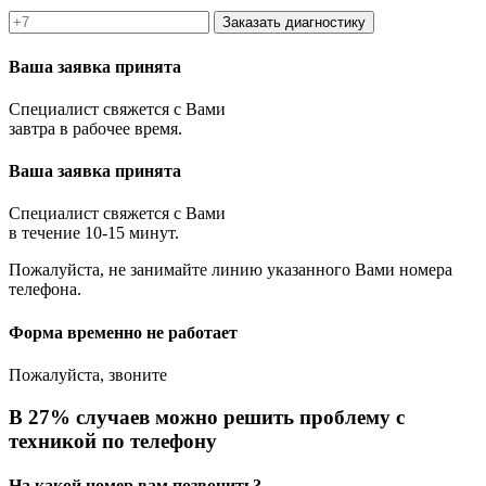
Заказать диагностику
Ваша заявка принята
Специалист свяжется с Вами
завтра в рабочее время.
Ваша заявка принята
Специалист свяжется с Вами
в течение 10-15 минут.
Пожалуйста, не занимайте линию указанного Вами номера
телефона.
Форма временно не работает
Пожалуйста, звоните
В 27% случаев можно решить проблему с
техникой по телефону
На какой номер вам позвонить?