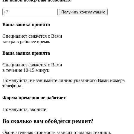
Получить консультацию
Ваша заявка принята
Специалист свяжется с Вами
завтра в рабочее время.
Ваша заявка принята
Специалист свяжется с Вами
в течение 10-15 минут.
Пожалуйста, не занимайте линию указанного Вами номера
телефона.
Форма временно не работает
Пожалуйста, звоните
Во сколько вам обойдётся ремонт?
Окончательная стоимость зависит от марки техники,