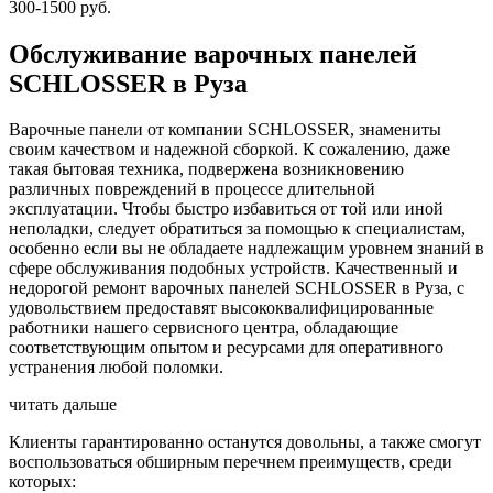
300-1500 руб.
Обслуживание варочных панелей
SCHLOSSER в Руза
Варочные панели от компании SCHLOSSER, знамениты
своим качеством и надежной сборкой. К сожалению, даже
такая бытовая техника, подвержена возникновению
различных повреждений в процессе длительной
эксплуатации. Чтобы быстро избавиться от той или иной
неполадки, следует обратиться за помощью к специалистам,
особенно если вы не обладаете надлежащим уровнем знаний в
сфере обслуживания подобных устройств. Качественный и
недорогой ремонт варочных панелей SCHLOSSER в Руза, с
удовольствием предоставят высококвалифицированные
работники нашего сервисного центра, обладающие
соответствующим опытом и ресурсами для оперативного
устранения любой поломки.
читать дальше
Клиенты гарантированно останутся довольны, а также смогут
воспользоваться обширным перечнем преимуществ, среди
которых: