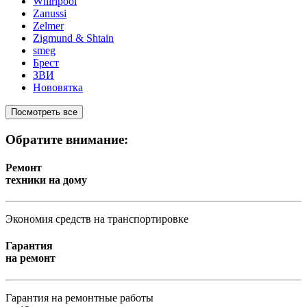
Whirlpool
Zanussi
Zelmer
Zigmund & Shtain
smeg
Брест
ЗВИ
Нововятка
Посмотреть все
Обратите внимание:
Ремонт
техники на дому
Экономия средств на транспортировке
Гарантия
на ремонт
Гарантия на ремонтные работы