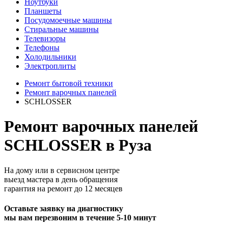
Ноутбуки
Планшеты
Посудомоечные машины
Стиральные машины
Телевизоры
Телефоны
Холодильники
Электроплиты
Ремонт бытовой техники
Ремонт варочных панелей
SCHLOSSER
Ремонт варочных панелей
SCHLOSSER в Руза
На дому или в сервисном центре
выезд мастера в день обращения
гарантия на ремонт до 12 месяцев
Оставьте заявку на диагностику
мы вам перезвоним в течение 5-10 минут