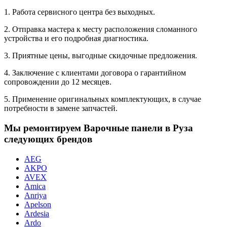
1. Работа сервисного центра без выходных.
2. Отправка мастера к месту расположения сломанного
устройства и его подробная диагностика.
3. Приятные цены, выгодные скидочные предложения.
4. Заключение с клиентами договора о гарантийном
сопровождении до 12 месяцев.
5. Применение оригинальных комплектующих, в случае
потребности в замене запчастей.
Мы ремонтируем Варочные панели в Руза
следующих брендов
AEG
AKPO
AVEX
Amica
Anriya
Apelson
Ardesia
Ardo