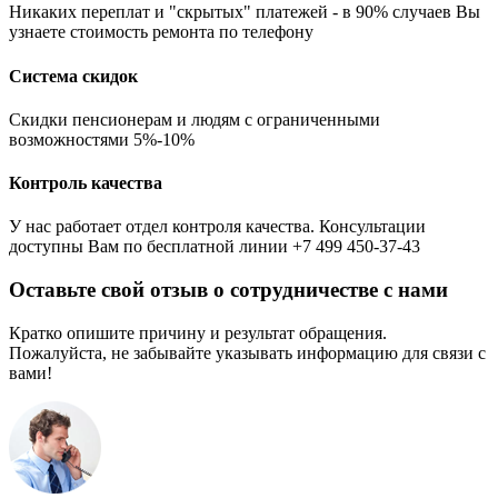
Никаких переплат и "скрытых" платежей - в 90% случаев Вы
узнаете стоимость ремонта по телефону
Система скидок
Скидки пенсионерам и людям с ограниченными
возможностями 5%-10%
Контроль качества
У нас работает отдел контроля качества. Консультации
доступны Вам по бесплатной линии +7 499 450-37-43
Оставьте свой отзыв о сотрудничестве с нами
Кратко опишите причину и результат обращения.
Пожалуйста, не забывайте указывать информацию для связи с
вами!