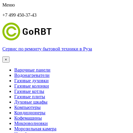
Меню
+7 499 450-37-43
Сервис по ремонту бытовой техники в Руза
×
Варочные панели
Водонагреватели
Газовые духовки
Газовые колонки
Газовые котлы
Газовые плиты
Духовые шкафы
Компьютеры
Кондиционеры
Кофемашины
Микроволновки
Морозильная камера