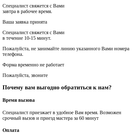
Специалист свяжется с Вами
завтра в рабочее время.
Ваша заявка принята
Специалист свяжется с Вами
в течение 10-15 минут.
Пожалуйста, не занимайте линию указанного Вами номера
телефона.
Форма временно не работает
Пожалуйста, звоните
Почему вам выгодно обратиться к нам?
Время вызова
Специалист приезжает в удобное Вам время. Возможен
срочный вызов и приезд мастера за 60 минут
Оплата