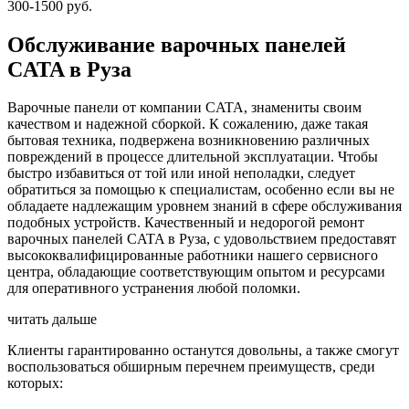
300-1500 руб.
Обслуживание варочных панелей
CATA в Руза
Варочные панели от компании CATA, знамениты своим
качеством и надежной сборкой. К сожалению, даже такая
бытовая техника, подвержена возникновению различных
повреждений в процессе длительной эксплуатации. Чтобы
быстро избавиться от той или иной неполадки, следует
обратиться за помощью к специалистам, особенно если вы не
обладаете надлежащим уровнем знаний в сфере обслуживания
подобных устройств. Качественный и недорогой ремонт
варочных панелей CATA в Руза, с удовольствием предоставят
высококвалифицированные работники нашего сервисного
центра, обладающие соответствующим опытом и ресурсами
для оперативного устранения любой поломки.
читать дальше
Клиенты гарантированно останутся довольны, а также смогут
воспользоваться обширным перечнем преимуществ, среди
которых: