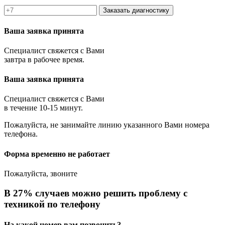
Заказать диагностику
Ваша заявка принята
Специалист свяжется с Вами
завтра в рабочее время.
Ваша заявка принята
Специалист свяжется с Вами
в течение 10-15 минут.
Пожалуйста, не занимайте линию указанного Вами номера
телефона.
Форма временно не работает
Пожалуйста, звоните
В 27% случаев можно решить проблему с
техникой по телефону
На какой номер вам позвонить?