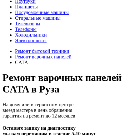
Ноутбуки
Планшеты
Посудомоечные машины
Стиральные машины
Телевизоры
Телефоны
Холодильники
Электроплиты
Ремонт бытовой техники
Ремонт варочных панелей
CATA
Ремонт варочных панелей
CATA в Руза
На дому или в сервисном центре
выезд мастера в день обращения
гарантия на ремонт до 12 месяцев
Оставьте заявку на диагностику
мы вам перезвоним в течение 5-10 минут