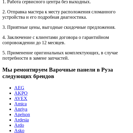
1. Работа сервисного центра без выходных.
2. Отправка мастера к месту расположения сломанного
устройства и его подробная диагностика.
3. Приятные цены, выгодные скидочные предложения.
4. Заключение с клиентами договора о гарантийном
сопровождении до 12 месяцев.
5. Применение оригинальных комплектующих, в случае
потребности в замене запчастей.
Мы ремонтируем Варочные панели в Руза
следующих брендов
AEG
AKPO
AVEX
Amica
Anriya
Apelson
Ardesia
Ardo
Asko