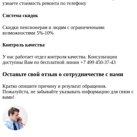
узнаете стоимость ремонта по телефону
Система скидок
Скидки пенсионерам и людям с ограниченными
возможностями 5%-10%
Контроль качества
У нас работает отдел контроля качества. Консультации
доступны Вам по бесплатной линии +7 499 450-37-43
Оставьте свой отзыв о сотрудничестве с нами
Кратко опишите причину и результат обращения.
Пожалуйста, не забывайте указывать информацию для связи с
вами!