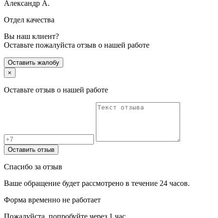
Александр А.
Отдел качества
Вы наш клиент?
Оставьте пожалуйста отзыв о нашей работе
Оставить жалобу
×
Оставьте отзыв о нашей работе
Оставить отзыв
Спасибо за отзыв
Ваше обращение будет рассмотрено в течение 24 часов.
Форма временно не работает
Пожалуйста, попробуйте через 1 час.