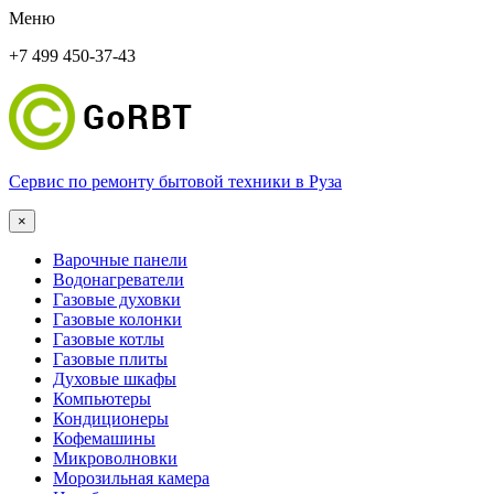
Меню
+7 499 450-37-43
Сервис по ремонту бытовой техники в Руза
×
Варочные панели
Водонагреватели
Газовые духовки
Газовые колонки
Газовые котлы
Газовые плиты
Духовые шкафы
Компьютеры
Кондиционеры
Кофемашины
Микроволновки
Морозильная камера