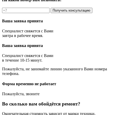
Получить консультацию
Ваша заявка принята
Специалист свяжется с Вами
завтра в рабочее время.
Ваша заявка принята
Специалист свяжется с Вами
в течение 10-15 минут.
Пожалуйста, не занимайте линию указанного Вами номера
телефона.
Форма временно не работает
Пожалуйста, звоните
Во сколько вам обойдётся ремонт?
Окончательная стоимость зависит от марки техники,