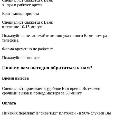
Специалист свяжется с Вами
завтра в рабочее время.
Ваша заявка принята
Специалист свяжется с Вами
в течение 10-15 минут.
Пожалуйста, не занимайте линию указанного Вами номера
телефона.
Форма временно не работает
Пожалуйста, звоните
Почему вам выгодно обратиться к нам?
Время вызова
Специалист приезжает в удобное Вам время. Возможен
срочный вызов и приезд мастера за 60 минут
Оплата
Никаких переплат и "скрытых" платежей - в 90% случаев Вы