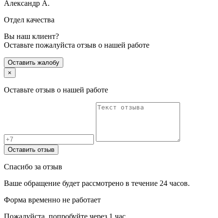
Александр А.
Отдел качества
Вы наш клиент?
Оставьте пожалуйста отзыв о нашей работе
Оставить жалобу
×
Оставьте отзыв о нашей работе
Оставить отзыв
Спасибо за отзыв
Ваше обращение будет рассмотрено в течение 24 часов.
Форма временно не работает
Пожалуйста, попробуйте через 1 час.