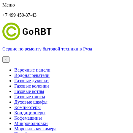
Меню
+7 499 450-37-43
Сервис по ремонту бытовой техники в Руза
×
Варочные панели
Водонагреватели
Газовые духовки
Газовые колонки
Газовые котлы
Газовые плиты
Духовые шкафы
Компьютеры
Кондиционеры
Кофемашины
Микроволновки
Морозильная камера