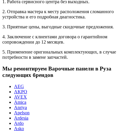
1. Работа сервисного центра без выходных.
2. Отправка мастера к месту расположения сломанного
устройства и его подробная диагностика.
3. Приятные цены, выгодные скидочные предложения.
4. Заключение с клиентами договора о гарантийном
сопровождении до 12 месяцев.
5. Применение оригинальных комплектующих, в случае
потребности в замене запчастей.
Мы ремонтируем Варочные панели в Руза
следующих брендов
AEG
AKPO
AVEX
Amica
Anriya
Apelson
Ardesia
Ardo
Asko