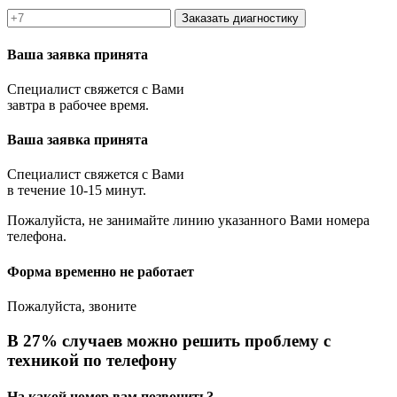
Заказать диагностику
Ваша заявка принята
Специалист свяжется с Вами
завтра в рабочее время.
Ваша заявка принята
Специалист свяжется с Вами
в течение 10-15 минут.
Пожалуйста, не занимайте линию указанного Вами номера
телефона.
Форма временно не работает
Пожалуйста, звоните
В 27% случаев можно решить проблему с
техникой по телефону
На какой номер вам позвонить?