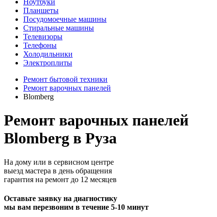
Ноутбуки
Планшеты
Посудомоечные машины
Стиральные машины
Телевизоры
Телефоны
Холодильники
Электроплиты
Ремонт бытовой техники
Ремонт варочных панелей
Blomberg
Ремонт варочных панелей
Blomberg в Руза
На дому или в сервисном центре
выезд мастера в день обращения
гарантия на ремонт до 12 месяцев
Оставьте заявку на диагностику
мы вам перезвоним в течение 5-10 минут