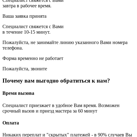
Специалист свяжется с Вами
завтра в рабочее время.
Ваша заявка принята
Специалист свяжется с Вами
в течение 10-15 минут.
Пожалуйста, не занимайте линию указанного Вами номера
телефона.
Форма временно не работает
Пожалуйста, звоните
Почему вам выгодно обратиться к нам?
Время вызова
Специалист приезжает в удобное Вам время. Возможен
срочный вызов и приезд мастера за 60 минут
Оплата
Никаких переплат и "скрытых" платежей - в 90% случаев Вы