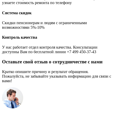
узнаете стоимость ремонта по телефону
Система скидок
Скидки пенсионерам и людям с ограниченными
возможностями 5%-10%
Контроль качества
У нас работает отдел контроля качества. Консультации
доступны Вам по бесплатной линии +7 499 450-37-43
Оставьте свой отзыв о сотрудничестве с нами
Кратко опишите причину и результат обращения.
Пожалуйста, не забывайте указывать информацию для связи с
вами!