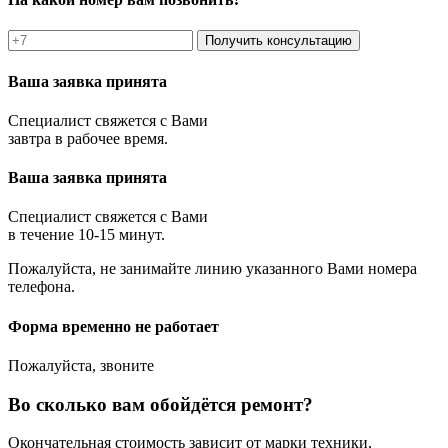
Получить консультацию
Ваша заявка принята
Специалист свяжется с Вами
завтра в рабочее время.
Ваша заявка принята
Специалист свяжется с Вами
в течение 10-15 минут.
Пожалуйста, не занимайте линию указанного Вами номера
телефона.
Форма временно не работает
Пожалуйста, звоните
Во сколько вам обойдётся ремонт?
Окончательная стоимость зависит от марки техники,