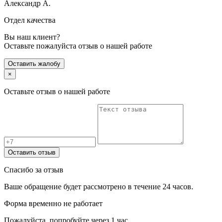
Александр А.
Отдел качества
Вы наш клиент?
Оставьте пожалуйста отзыв о нашей работе
Оставить жалобу
×
Оставьте отзыв о нашей работе
Оставить отзыв
Спасибо за отзыв
Ваше обращение будет рассмотрено в течение 24 часов.
Форма временно не работает
Пожалуйста, попробуйте через 1 час.