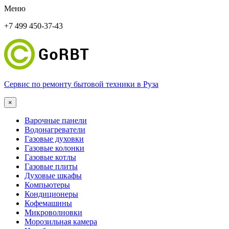
Меню
+7 499 450-37-43
Сервис по ремонту бытовой техники в Руза
×
Варочные панели
Водонагреватели
Газовые духовки
Газовые колонки
Газовые котлы
Газовые плиты
Духовые шкафы
Компьютеры
Кондиционеры
Кофемашины
Микроволновки
Морозильная камера