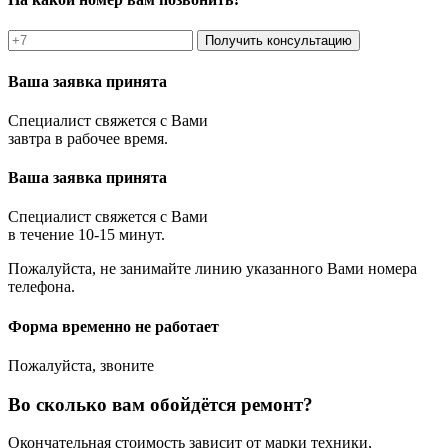
Получить консультацию
Ваша заявка принята
Специалист свяжется с Вами
завтра в рабочее время.
Ваша заявка принята
Специалист свяжется с Вами
в течение 10-15 минут.
Пожалуйста, не занимайте линию указанного Вами номера
телефона.
Форма временно не работает
Пожалуйста, звоните
Во сколько вам обойдётся ремонт?
Окончательная стоимость зависит от марки техники,