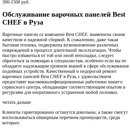
300-1500 руб.
Обслуживание варочных панелей Best
CHEF в Руза
Варочные панели от компании Best CHEF, знамениты своим
качеством и надежной сборкой. К сожалению, даже такая
бытовая техника, подвержена возникновению различных
повреждений в процессе длительной эксплуатации. Чтобы
быстро избавиться от той или иной неполадки, следует
обратиться за помощью к специалистам, особенно если вы не
обладаете надлежащим уровнем знаний в сфере обслуживания
подобных устройств. Качественный и недорогой ремонт
варочных панелей Best CHEF в Руза, с удовольствием
предоставят высококвалифицированные работники нашего
сервисного центра, обладающие соответствующим опытом и
ресурсами для оперативного устранения любой поломки.
читать дальше
Клиенты гарантированно останутся довольны, а также смогут
воспользоваться обширным перечнем преимуществ, среди
которых: