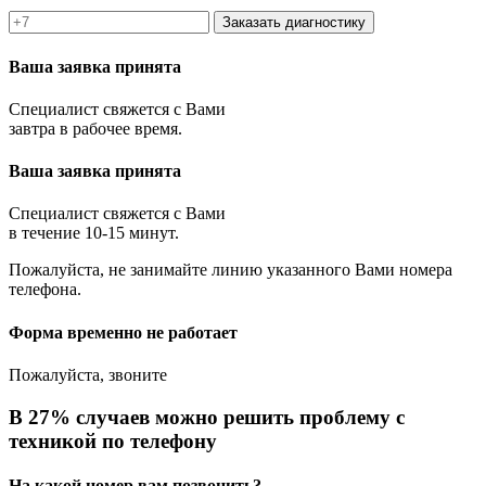
Заказать диагностику
Ваша заявка принята
Специалист свяжется с Вами
завтра в рабочее время.
Ваша заявка принята
Специалист свяжется с Вами
в течение 10-15 минут.
Пожалуйста, не занимайте линию указанного Вами номера
телефона.
Форма временно не работает
Пожалуйста, звоните
В 27% случаев можно решить проблему с
техникой по телефону
На какой номер вам позвонить?