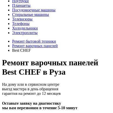
Ноутбуки
Планшеты
Посудомоечные машины
Стиральные машины
Телевизоры
Телефоны
Холодильники
Электроплиты
Ремонт бытовой техники
Ремонт варочных панелей
Best CHEF
Ремонт варочных панелей
Best CHEF в Руза
На дому или в сервисном центре
выезд мастера в день обращения
гарантия на ремонт до 12 месяцев
Оставьте заявку на диагностику
мы вам перезвоним в течение 5-10 минут