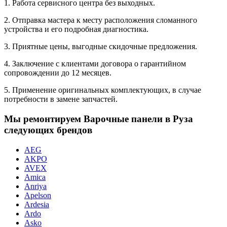
1. Работа сервисного центра без выходных.
2. Отправка мастера к месту расположения сломанного
устройства и его подробная диагностика.
3. Приятные цены, выгодные скидочные предложения.
4. Заключение с клиентами договора о гарантийном
сопровождении до 12 месяцев.
5. Применение оригинальных комплектующих, в случае
потребности в замене запчастей.
Мы ремонтируем Варочные панели в Руза
следующих брендов
AEG
AKPO
AVEX
Amica
Anriya
Apelson
Ardesia
Ardo
Asko