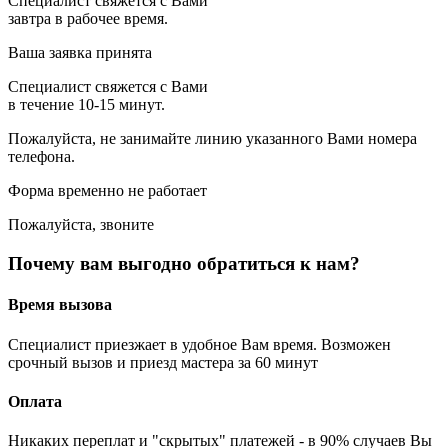
Специалист свяжется с Вами
завтра в рабочее время.
Ваша заявка принята
Специалист свяжется с Вами
в течение 10-15 минут.
Пожалуйста, не занимайте линию указанного Вами номера
телефона.
Форма временно не работает
Пожалуйста, звоните
Почему вам выгодно обратиться к нам?
Время вызова
Специалист приезжает в удобное Вам время. Возможен
срочный вызов и приезд мастера за 60 минут
Оплата
Никаких переплат и "скрытых" платежей - в 90% случаев Вы