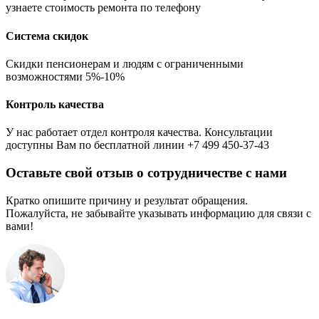
узнаете стоимость ремонта по телефону
Система скидок
Скидки пенсионерам и людям с ограниченными
возможностями 5%-10%
Контроль качества
У нас работает отдел контроля качества. Консультации
доступны Вам по бесплатной линии +7 499 450-37-43
Оставьте свой отзыв о сотрудничестве с нами
Кратко опишите причину и результат обращения.
Пожалуйста, не забывайте указывать информацию для связи с
вами!