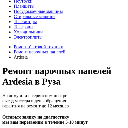
Ноутбуки
Планшеты
Посудомоечные машины
Стиральные машины
Телевизоры
Телефоны
Холодильники
Электроплиты
Ремонт бытовой техники
Ремонт варочных панелей
Ardesia
Ремонт варочных панелей
Ardesia в Руза
На дому или в сервисном центре
выезд мастера в день обращения
гарантия на ремонт до 12 месяцев
Оставьте заявку на диагностику
мы вам перезвоним в течение 5-10 минут