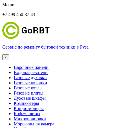
Меню
+7 499 450-37-43
Сервис по ремонту бытовой техники в Руза
×
Варочные панели
Водонагреватели
Газовые духовки
Газовые колонки
Газовые котлы
Газовые плиты
Духовые шкафы
Компьютеры
Кондиционеры
Кофемашины
Микроволновки
Морозильная камера