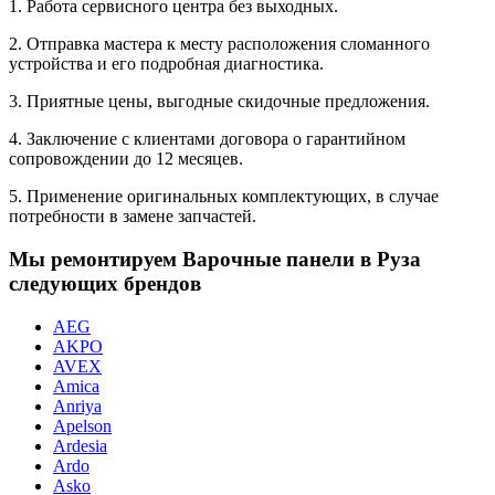
1. Работа сервисного центра без выходных.
2. Отправка мастера к месту расположения сломанного
устройства и его подробная диагностика.
3. Приятные цены, выгодные скидочные предложения.
4. Заключение с клиентами договора о гарантийном
сопровождении до 12 месяцев.
5. Применение оригинальных комплектующих, в случае
потребности в замене запчастей.
Мы ремонтируем Варочные панели в Руза
следующих брендов
AEG
AKPO
AVEX
Amica
Anriya
Apelson
Ardesia
Ardo
Asko