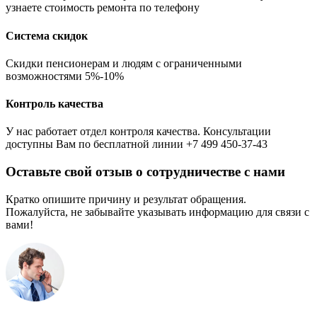
узнаете стоимость ремонта по телефону
Система скидок
Скидки пенсионерам и людям с ограниченными
возможностями 5%-10%
Контроль качества
У нас работает отдел контроля качества. Консультации
доступны Вам по бесплатной линии +7 499 450-37-43
Оставьте свой отзыв о сотрудничестве с нами
Кратко опишите причину и результат обращения.
Пожалуйста, не забывайте указывать информацию для связи с
вами!