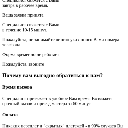
Специалист свяжется с Вами
завтра в рабочее время.
Ваша заявка принята
Специалист свяжется с Вами
в течение 10-15 минут.
Пожалуйста, не занимайте линию указанного Вами номера
телефона.
Форма временно не работает
Пожалуйста, звоните
Почему вам выгодно обратиться к нам?
Время вызова
Специалист приезжает в удобное Вам время. Возможен
срочный вызов и приезд мастера за 60 минут
Оплата
Никаких переплат и "скрытых" платежей - в 90% случаев Вы