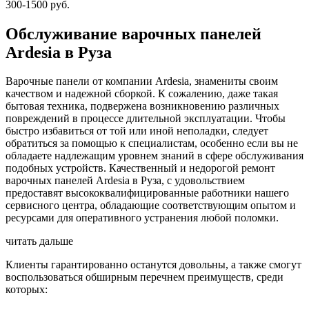
300-1500 руб.
Обслуживание варочных панелей
Ardesia в Руза
Варочные панели от компании Ardesia, знамениты своим
качеством и надежной сборкой. К сожалению, даже такая
бытовая техника, подвержена возникновению различных
повреждений в процессе длительной эксплуатации. Чтобы
быстро избавиться от той или иной неполадки, следует
обратиться за помощью к специалистам, особенно если вы не
обладаете надлежащим уровнем знаний в сфере обслуживания
подобных устройств. Качественный и недорогой ремонт
варочных панелей Ardesia в Руза, с удовольствием
предоставят высококвалифицированные работники нашего
сервисного центра, обладающие соответствующим опытом и
ресурсами для оперативного устранения любой поломки.
читать дальше
Клиенты гарантированно останутся довольны, а также смогут
воспользоваться обширным перечнем преимуществ, среди
которых: