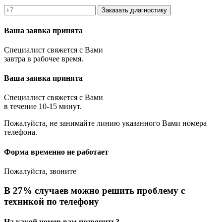
Заказать диагностику
Ваша заявка принята
Специалист свяжется с Вами
завтра в рабочее время.
Ваша заявка принята
Специалист свяжется с Вами
в течение 10-15 минут.
Пожалуйста, не занимайте линию указанного Вами номера
телефона.
Форма временно не работает
Пожалуйста, звоните
В 27% случаев можно решить проблему с
техникой по телефону
На какой номер вам позвонить?