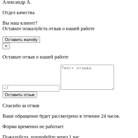
Александр А.
Отдел качества
Вы наш клиент?
Оставьте пожалуйста отзыв о нашей работе
Оставить жалобу
×
Оставьте отзыв о нашей работе
Оставить отзыв
Спасибо за отзыв
Ваше обращение будет рассмотрено в течение 24 часов.
Форма временно не работает
Пожалуйста, попробуйте через 1 час.