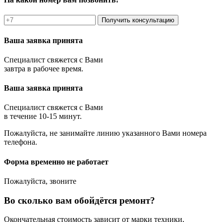
Получить консультацию
Ваша заявка принята
Специалист свяжется с Вами
завтра в рабочее время.
Ваша заявка принята
Специалист свяжется с Вами
в течение 10-15 минут.
Пожалуйста, не занимайте линию указанного Вами номера
телефона.
Форма временно не работает
Пожалуйста, звоните
Во сколько вам обойдётся ремонт?
Окончательная стоимость зависит от марки техники,