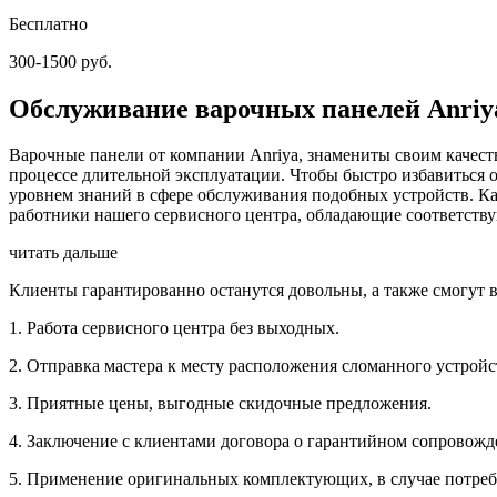
Бесплатно
300-1500 руб.
Обслуживание варочных панелей Anriya
Варочные панели от компании Anriya, знамениты своим качес
процессе длительной эксплуатации. Чтобы быстро избавиться о
уровнем знаний в сфере обслуживания подобных устройств. Ка
работники нашего сервисного центра, обладающие соответств
читать дальше
Клиенты гарантированно останутся довольны, а также смогут 
1. Работа сервисного центра без выходных.
2. Отправка мастера к месту расположения сломанного устройс
3. Приятные цены, выгодные скидочные предложения.
4. Заключение с клиентами договора о гарантийном сопровожд
5. Применение оригинальных комплектующих, в случае потребн