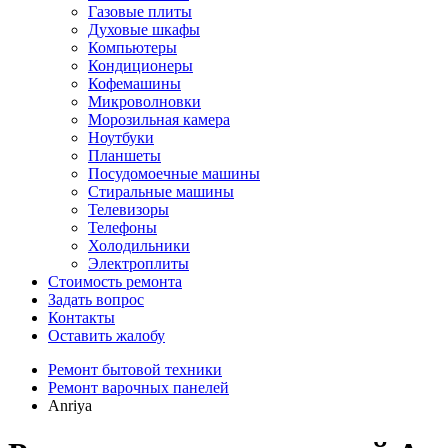
Газовые плиты
Духовые шкафы
Компьютеры
Кондиционеры
Кофемашины
Микроволновки
Морозильная камера
Ноутбуки
Планшеты
Посудомоечные машины
Стиральные машины
Телевизоры
Телефоны
Холодильники
Электроплиты
Стоимость ремонта
Задать вопрос
Контакты
Оставить жалобу
Ремонт бытовой техники
Ремонт варочных панелей
Anriya