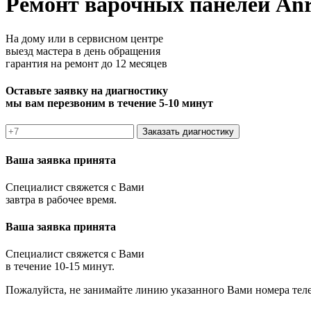
Ремонт варочных панелей Anr
На дому или в сервисном центре
выезд мастера в день обращения
гарантия на ремонт до 12 месяцев
Оставьте заявку на диагностику
мы вам перезвоним в течение 5-10 минут
Заказать диагностику
Ваша заявка принята
Специалист свяжется с Вами
завтра в рабочее время.
Ваша заявка принята
Специалист свяжется с Вами
в течение 10-15 минут.
Пожалуйста, не занимайте линию указанного Вами номера тел