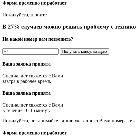
Форма временно не работает
Пожалуйста, звоните
В 27% случаев можно решить проблему с технико
На какой номер вам позвонить?
Получить консультацию
Ваша заявка принята
Специалист свяжется с Вами
завтра в рабочее время.
Ваша заявка принята
Специалист свяжется с Вами
в течение 10-15 минут.
Пожалуйста, не занимайте линию указанного Вами номера тел
Форма временно не работает