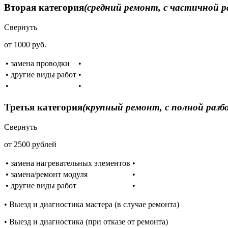
Вторая категория
(средний ремонт, с частичной р
Свернуть
от 1000 руб.
• замена проводки
•
• другие виды работ
•
•
•
Третья категория
(крупный ремонт, с полной разб
Свернуть
от 2500 рублей
• замена нагревательных элементов
•
• замена/ремонт модуля
•
• другие виды работ
•
• Выезд и диагностика мастера (в случае ремонта)
• Выезд и диагностика (при отказе от ремонта)