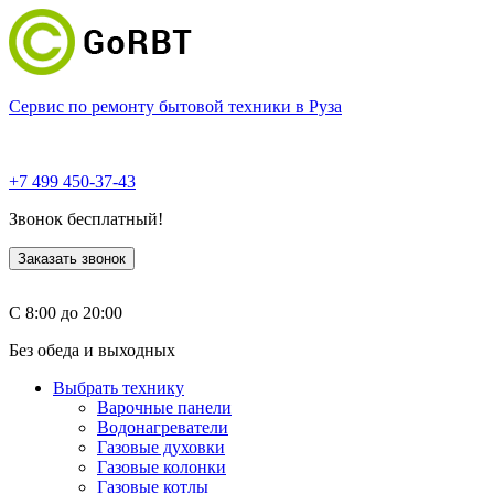
Сервис по ремонту бытовой техники в Руза
+7 499 450-37-43
Звонок бесплатный!
Заказать звонок
С 8:00 до 20:00
Без обеда и выходных
Выбрать технику
Варочные панели
Водонагреватели
Газовые духовки
Газовые колонки
Газовые котлы