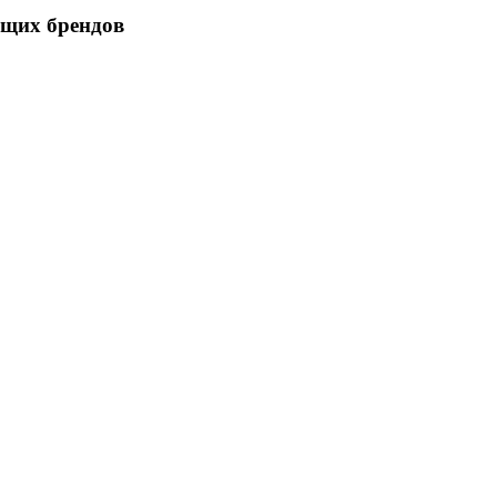
ющих брендов