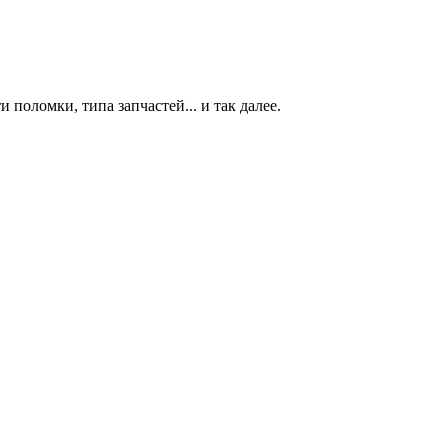
 поломки, типа запчастей... и так далее.