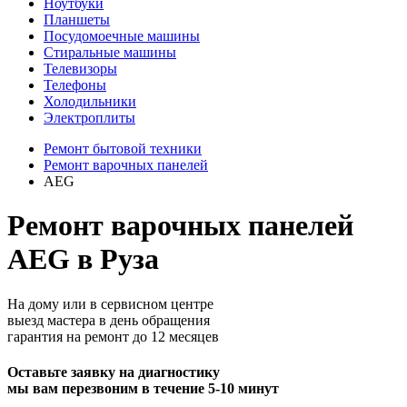
Ноутбуки
Планшеты
Посудомоечные машины
Стиральные машины
Телевизоры
Телефоны
Холодильники
Электроплиты
Ремонт бытовой техники
Ремонт варочных панелей
AEG
Ремонт варочных панелей
AEG в Руза
На дому или в сервисном центре
выезд мастера в день обращения
гарантия на ремонт до 12 месяцев
Оставьте заявку на диагностику
мы вам перезвоним в течение 5-10 минут