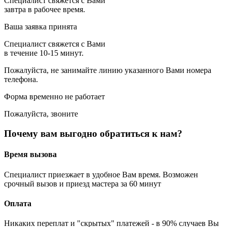
Специалист свяжется с Вами
завтра в рабочее время.
Ваша заявка принята
Специалист свяжется с Вами
в течение 10-15 минут.
Пожалуйста, не занимайте линию указанного Вами номера
телефона.
Форма временно не работает
Пожалуйста, звоните
Почему вам выгодно обратиться к нам?
Время вызова
Специалист приезжает в удобное Вам время. Возможен
срочный вызов и приезд мастера за 60 минут
Оплата
Никаких переплат и "скрытых" платежей - в 90% случаев Вы