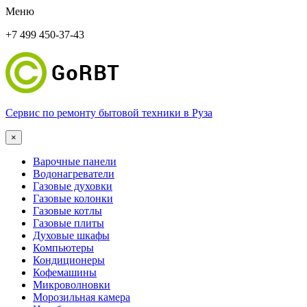
Меню
+7 499 450-37-43
Сервис по ремонту бытовой техники в Руза
×
Варочные панели
Водонагреватели
Газовые духовки
Газовые колонки
Газовые котлы
Газовые плиты
Духовые шкафы
Компьютеры
Кондиционеры
Кофемашины
Микроволновки
Морозильная камера