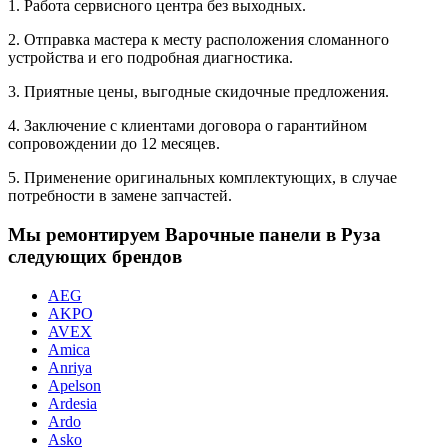
1. Работа сервисного центра без выходных.
2. Отправка мастера к месту расположения сломанного
устройства и его подробная диагностика.
3. Приятные цены, выгодные скидочные предложения.
4. Заключение с клиентами договора о гарантийном
сопровождении до 12 месяцев.
5. Применение оригинальных комплектующих, в случае
потребности в замене запчастей.
Мы ремонтируем Варочные панели в Руза
следующих брендов
AEG
AKPO
AVEX
Amica
Anriya
Apelson
Ardesia
Ardo
Asko