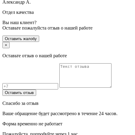
Александр А.
Отдел качества
Вы наш клиент?
Оставьте пожалуйста отзыв о нашей работе
Оставить жалобу
×
Оставьте отзыв о нашей работе
Оставить отзыв
Спасибо за отзыв
Ваше обращение будет рассмотрено в течение 24 часов.
Форма временно не работает
Пожалуйста, попробуйте через 1 час.