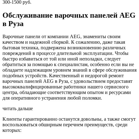
300-1500 руб.
Обслуживание варочных панелей AEG
в Руза
Варочные панели от компании AEG, знамениты своим
качеством и надежной сборкой. К сожалению, даже такая
бытовая техника, подвержена возникновению различных
повреждений в процессе длительной эксплуатации. Чтобы
быстро избавиться от той или иной неполадки, следует
обратиться за помощью к специалистам, особенно если вы не
обладаете надлежащим уровнем знаний в сфере обслуживания
подобных устройств. Качественный и недорогой ремонт
варочных панелей AEG в Руза, с удовольствием предоставят
высококвалифицированные работники нашего сервисного
центра, обладающие соответствующим опытом и ресурсами
для оперативного устранения любой поломки.
читать дальше
Клиенты гарантированно останутся довольны, а также смогут
воспользоваться обширным перечнем преимуществ, среди
которых: