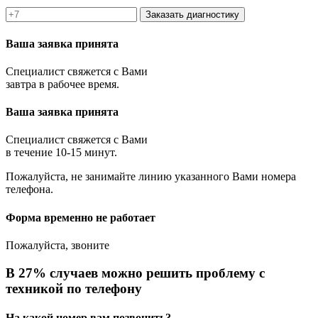
Заказать диагностику
Ваша заявка принята
Специалист свяжется с Вами
завтра в рабочее время.
Ваша заявка принята
Специалист свяжется с Вами
в течение 10-15 минут.
Пожалуйста, не занимайте линию указанного Вами номера
телефона.
Форма временно не работает
Пожалуйста, звоните
В 27% случаев можно решить проблему с
техникой по телефону
На какой номер вам позвонить?