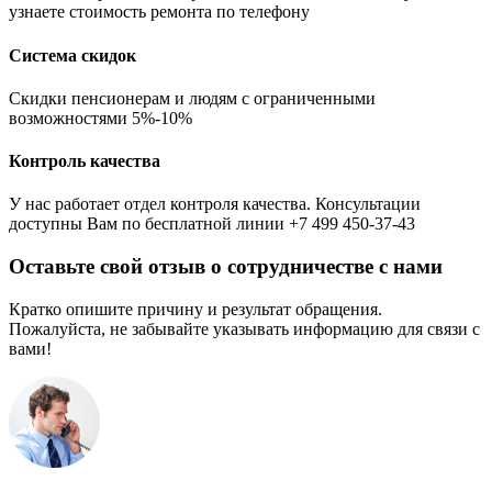
узнаете стоимость ремонта по телефону
Система скидок
Скидки пенсионерам и людям с ограниченными
возможностями 5%-10%
Контроль качества
У нас работает отдел контроля качества. Консультации
доступны Вам по бесплатной линии +7 499 450-37-43
Оставьте свой отзыв о сотрудничестве с нами
Кратко опишите причину и результат обращения.
Пожалуйста, не забывайте указывать информацию для связи с
вами!