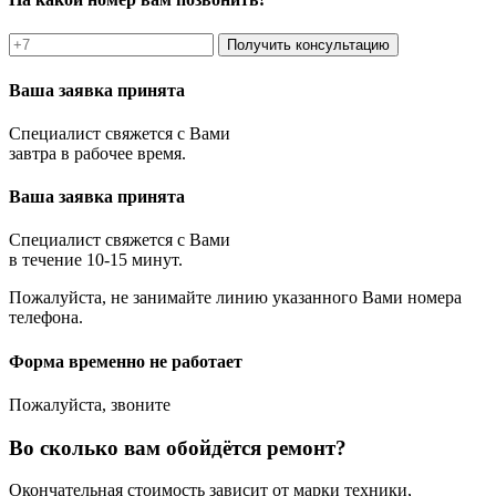
Получить консультацию
Ваша заявка принята
Специалист свяжется с Вами
завтра в рабочее время.
Ваша заявка принята
Специалист свяжется с Вами
в течение 10-15 минут.
Пожалуйста, не занимайте линию указанного Вами номера
телефона.
Форма временно не работает
Пожалуйста, звоните
Во сколько вам обойдётся ремонт?
Окончательная стоимость зависит от марки техники,